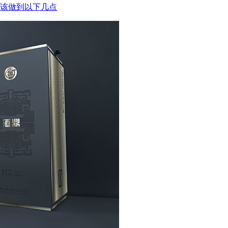
该做到以下几点