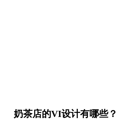
奶茶店的VI设计有哪些？