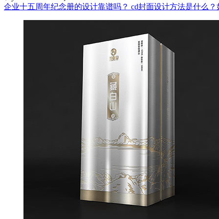
企业十五周年纪念册的设计靠谱吗？
cd封面设计方法是什么