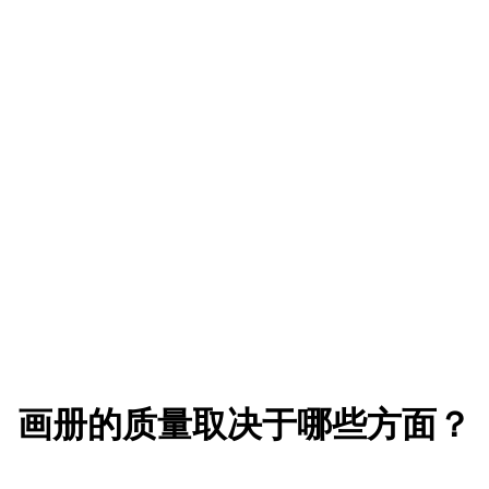
画册的质量取决于哪些方面？