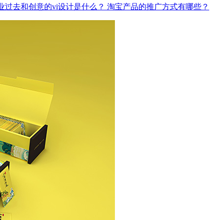
业过去和创意的vi设计是什么？
淘宝产品的推广方式有哪些？