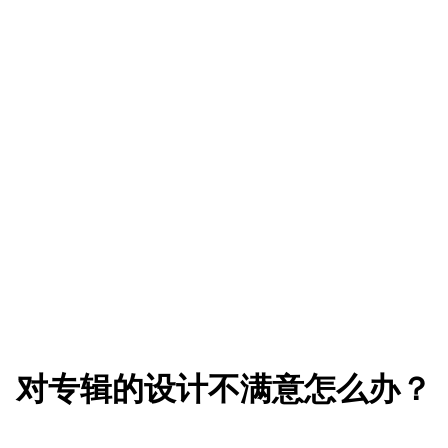
对专辑的设计不满意怎么办？