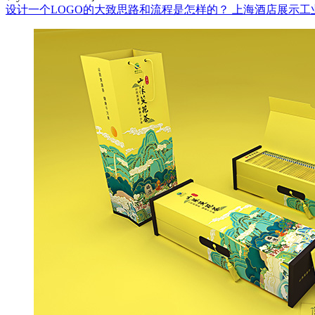
设计一个LOGO的大致思路和流程是怎样的？
上海酒店展示工