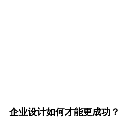
企业设计如何才能更成功？