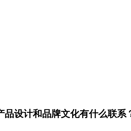
产品设计和品牌文化有什么联系