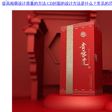
提高相册设计质量的方法
CD封面的设计方法是什么？常见的