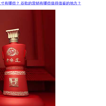
尺寸有哪些？
谷歌的营销有哪些值得借鉴的地方？