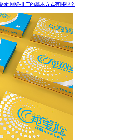
要素
网络推广的基本方式有哪些？