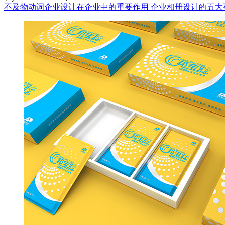
不及物动词企业设计在企业中的重要作用
企业相册设计的五大