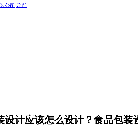
导 航
装设计应该怎么设计？食品包装