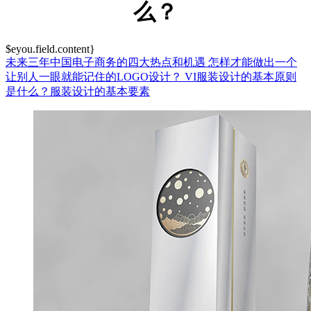
么？
$eyou.field.content}
未来三年中国电子商务的四大热点和机遇
怎样才能做出一个
让别人一眼就能记住的LOGO设计？
VI服装设计的基本原则
是什么？服装设计的基本要素