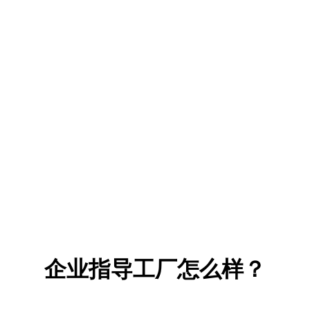
企业指导工厂怎么样？