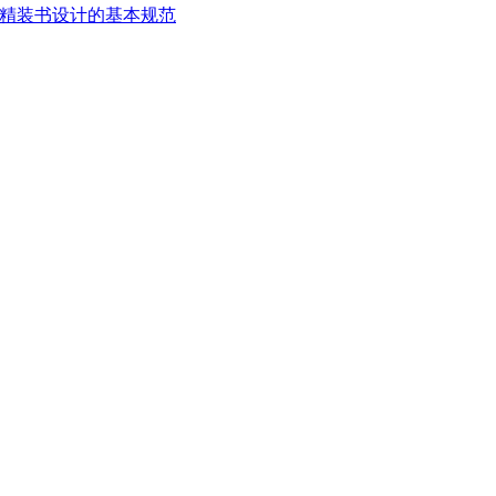
精装书设计的基本规范