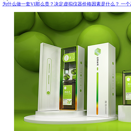
为什么做一套VI那么贵？决定虚拟仪器价格因素是什么？
一个