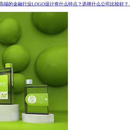
高端的金融行业LOGO设计有什么特点？选择什么公司比较好？