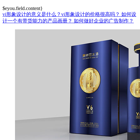
$eyou.field.content}
vi形象设计的意义是什么？vi形象设计的价格很高吗？
如何设
计一个有带货能力的产品画册？
如何做好企业的广告制作？