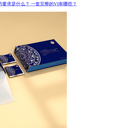
计的要求是什么？
一套完整的VI有哪些？