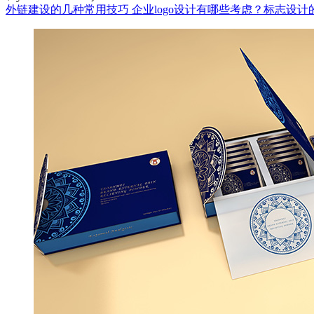
外链建设的几种常用技巧
企业logo设计有哪些考虑？标志设