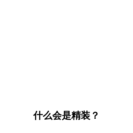
什么会是精装？