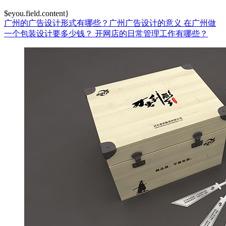
$eyou.field.content}
广州的广告设计形式有哪些？广州广告设计的意义
在广州做
一个包装设计要多少钱？
开网店的日常管理工作有哪些？