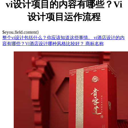
vi设计项目的内容有哪些？Vi
设计项目运作流程
$eyou.field.content}
整个vi设计包括什么？你应该知道这些事情。
vi酒店设计的内
容有哪些？Vi酒店设计哪种风格比较好？
商标名称