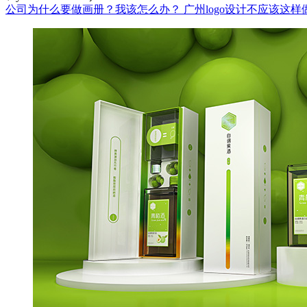
公司为什么要做画册？我该怎么办？
广州logo设计不应该这