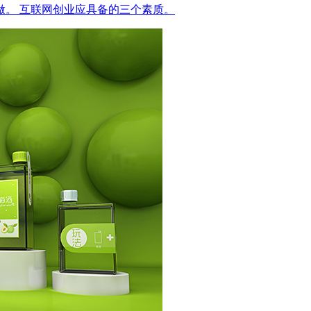
样做。
互联网创业应具备的三个素质。