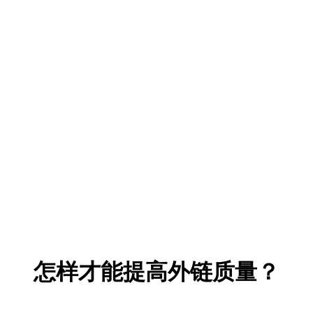
怎样才能提高外链质量？