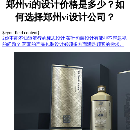
郑州vi的设计价格是多少？如
何选择郑州vi设计公司？
$eyou.field.content}
2你不能不知道流行的标志设计
茶叶包装设计有哪些不容忽视
的问题？
药膏的产品包装设计必须多方面满足顾客的需求。