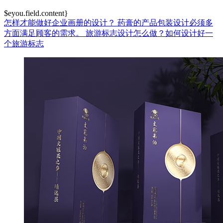
$eyou.field.content}
怎样才能做好企业画册的设计？
药膏的产品包装设计必须多
方面满足顾客的需求。
旅游标志设计怎么做？如何设计好一
个旅游标志