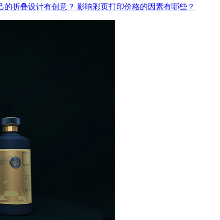
己的折叠设计有创意？
影响彩页打印价格的因素有哪些？