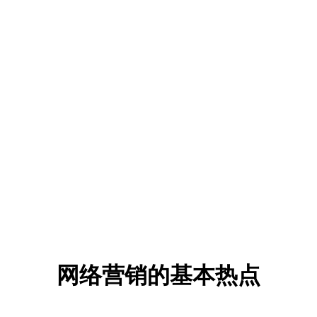
网络营销的基本热点