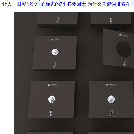
让人一眼就能记住的标志的7个必要因素
为什么关键词排名在