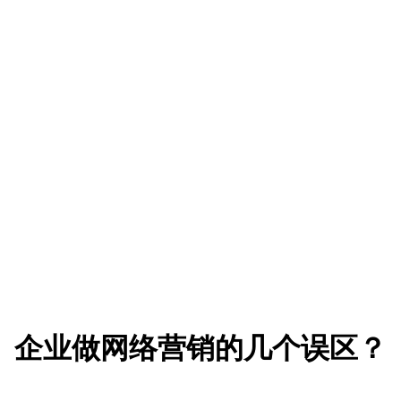
企业做网络营销的几个误区？