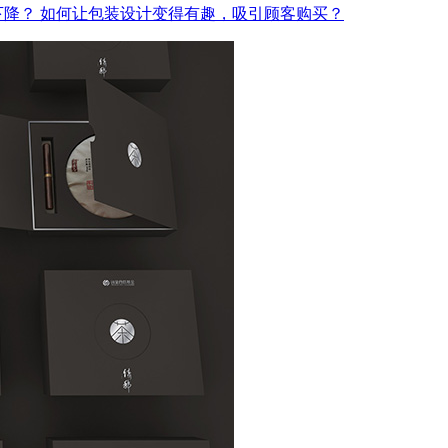
下降？
如何让包装设计变得有趣，吸引顾客购买？