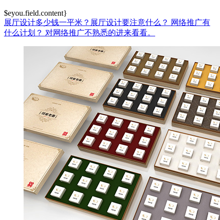
$eyou.field.content}
展厅设计多少钱一平米？展厅设计要注意什么？
网络推广有
什么计划？
对网络推广不熟悉的进来看看。