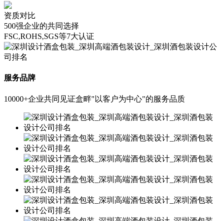
资质对比
500强企业的共同选择
FSC,ROHS,SGS等7大认证
服务品牌
10000+企业共同见证盒畔"以客户为中心"的服务品质