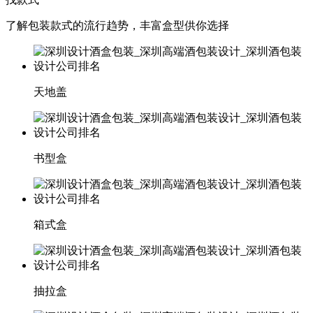
了解包装款式的流行趋势，丰富盒型供你选择
天地盖
书型盒
箱式盒
抽拉盒