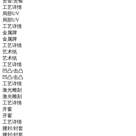
烫金/烫银
工艺详情
局部UV
局部UV
工艺详情
金属牌
金属牌
工艺详情
艺术纸
艺术纸
工艺详情
凹凸/击凸
凹凸/击凸
工艺详情
激光雕刻
激光雕刻
工艺详情
开窗
开窗
工艺详情
腰封/封套
腰封/封套