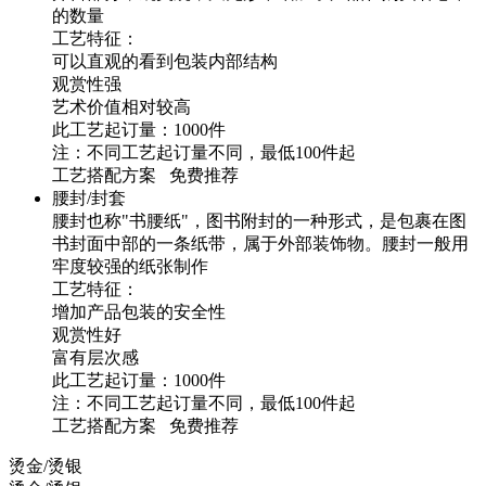
的数量
工艺特征：
可以直观的看到包装内部结构
观赏性强
艺术价值相对较高
此工艺起订量：1000件
注：不同工艺起订量不同，最低100件起
工艺搭配方案 免费推荐
腰封/封套
腰封也称"书腰纸"，图书附封的一种形式，是包裹在图
书封面中部的一条纸带，属于外部装饰物。腰封一般用
牢度较强的纸张制作
工艺特征：
增加产品包装的安全性
观赏性好
富有层次感
此工艺起订量：1000件
注：不同工艺起订量不同，最低100件起
工艺搭配方案 免费推荐
烫金/烫银