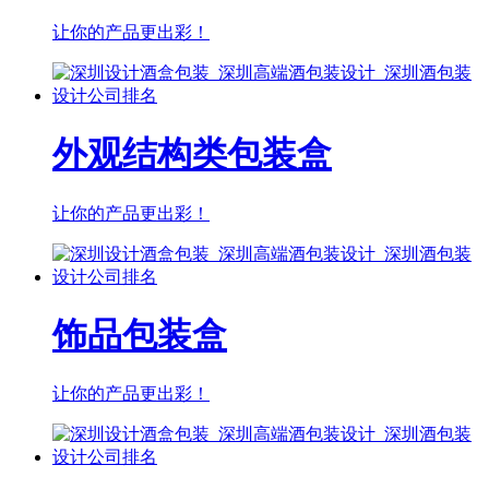
让你的产品更出彩！
外观结构类包装盒
让你的产品更出彩！
饰品包装盒
让你的产品更出彩！