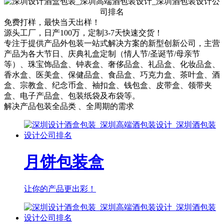
免费打样，最快当天出样！
源头工厂，日产100万，定制3-7天快速交货！
专注于提供产品外包装一站式解决方案的新型创新公司，主营
产品为各大节日、庆典礼盒定制（情人节/圣诞节/母亲节
等）、珠宝饰品盒、钟表盒、奢侈品盒、礼品盒、化妆品盒、
香水盒、医美盒、保健品盒、食品盒、巧克力盒、茶叶盒、酒
盒、宗教盒、纪念币盒、袖扣盒、钱包盒、皮带盒、领带夹
盒、电子产品盒、包装纸袋及布袋等。
解决产品包装全品类 、全周期的需求
月饼包装盒
让你的产品更出彩！