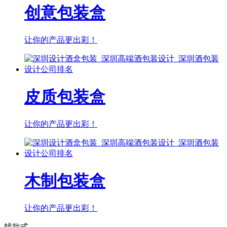
创意包装盒
让你的产品更出彩！
皮质包装盒
让你的产品更出彩！
木制包装盒
让你的产品更出彩！
找款式