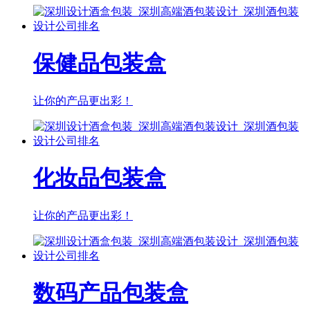
保健品包装盒
让你的产品更出彩！
化妆品包装盒
让你的产品更出彩！
数码产品包装盒