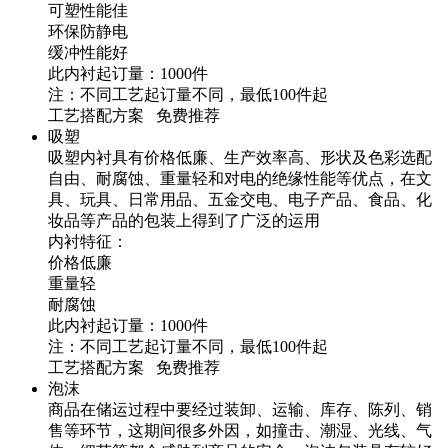
可塑性能佳
环保防静电
缓冲性能好
此内衬起订量：1000件
注：不同工艺起订量不同，最低100件起
工艺搭配方案 免费推荐
吸塑
吸塑内衬具有价格低廉、生产效率高、形状及色彩选配
自由、耐腐蚀、重量轻和对电的绝缘性能等优点，在文
具、玩具、日常用品、五金交电、电子产品、食品、化
妆品等产品的包装上得到了广泛的运用
内衬特征：
价格低廉
重量轻
耐腐蚀
此内衬起订量：1000件
注：不同工艺起订量不同，最低100件起
工艺搭配方案 免费推荐
泡沫
商品在储运过程中要经过装卸、运输、库存、陈列、销
售等环节，这期间很多外因，如撞击、潮湿、光线、气