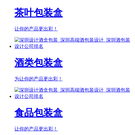
茶叶包装盒
让你的产品更出彩！
酒类包装盒
为让你的产品更出彩！
食品包装盒
让你的产品更出彩！