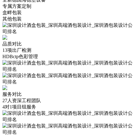
专属方案定制
盒畔包装
其他包装
品质对比
13项出厂检测
HDBctp色彩管理
服务对比
27人资深工程团队
4对1项目组服务