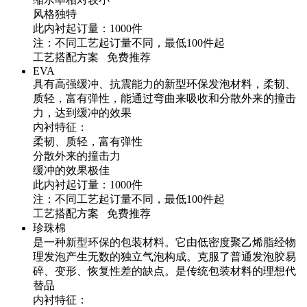
风格独特
此内衬起订量：1000件
注：不同工艺起订量不同，最低100件起
工艺搭配方案 免费推荐
EVA
具有高强缓冲、抗震能力的新型环保发泡材料，柔韧、
质轻，富有弹性，能通过弯曲来吸收和分散外来的撞击
力，达到缓冲的效果
内衬特征：
柔韧、质轻，富有弹性
分散外来的撞击力
缓冲的效果极佳
此内衬起订量：1000件
注：不同工艺起订量不同，最低100件起
工艺搭配方案 免费推荐
珍珠棉
是一种新型环保的包装材料。它由低密度聚乙烯脂经物
理发泡产生无数的独立气泡构成。克服了普通发泡胶易
碎、变形、恢复性差的缺点。是传统包装材料的理想代
替品
内衬特征：