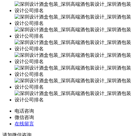
电话咨询
微信咨询
在线留言
请加微信咨询