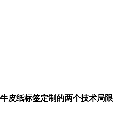
牛皮纸标签定制的两个技术局限