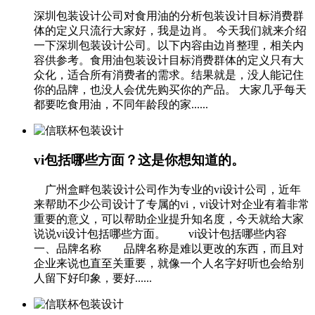
深圳包装设计公司对食用油的分析包装设计目标消费群
体的定义只流行大家好，我是边肖。 今天我们就来介绍
一下深圳包装设计公司。以下内容由边肖整理，相关内
容供参考。食用油包装设计目标消费群体的定义只有大
众化，适合所有消费者的需求。结果就是，没人能记住
你的品牌，也没人会优先购买你的产品。 大家几乎每天
都要吃食用油，不同年龄段的家......
vi包括哪些方面？这是你想知道的。
广州盒畔包装设计公司作为专业的vi设计公司，近年
来帮助不少公司设计了专属的vi，vi设计对企业有着非常
重要的意义，可以帮助企业提升知名度，今天就给大家
说说vi设计包括哪些方面。 vi设计包括哪些内容
一、品牌名称 品牌名称是难以更改的东西，而且对
企业来说也直至关重要，就像一个人名字好听也会给别
人留下好印象，要好......