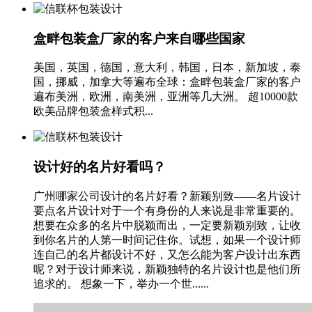
盒畔包装盒厂家的客户来自哪些国家
美国，英国，德国，意大利，韩国，日本，新加坡，泰
国，挪威，加拿大等遍布全球：盒畔包装盒厂家的客户
遍布美洲，欧洲，南美洲，亚洲等几大洲。 超10000款
欧美品牌包装盒样式积...
设计好的名片好看吗？
广州哪家公司设计的名片好看？新颖别致——名片设计
要点名片设计对于一个有身份的人来说是非常重要的。
想要在众多的名片中脱颖而出，一定要新颖别致，让收
到你名片的人第一时间记住你。试想，如果一个设计师
连自己的名片都设计不好，又怎么能为客户设计出东西
呢？对于设计师来说，新颖独特的名片设计也是他们所
追求的。 想象一下，举办一个世......