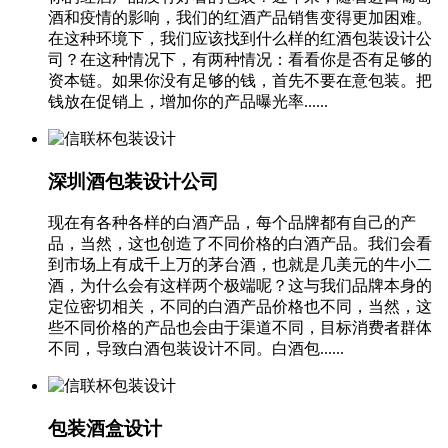
酒和疫情的影响，我们的红酒产品销售变得更加困难。
在这种环境下，我们应该找到什么样的红酒包装设计公
司？在这种情况下，有两种情况：看看你是否有足够的
资本链。如果你没有足够的钱，首先不要在意包装。把
钱放在促销上，增加你的产品曝光率......
深圳酒包装设计公司
现在有各种各样的白酒产品，每个品牌都有自己的产
品，当然，这也创造了不同价格的白酒产品。我们会看
到市场上有成千上万的茅台酒，也就是几美元的牛小二
酒，为什么会有这样两个极端呢？这与我们品牌本身的
定位密切相关，不同的白酒产品价格也不同，当然，这
些不同价格的产品也会由于渠道不同，目标消费者群体
不同，导致白酒包装设计不同。白酒包......
包装酒盒设计