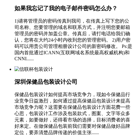
如果我忘记了我的电子邮件密码怎么办？
1)请将管理员的密码传真到我司，在传真上写下您的公
司名称、您要管理的域名和联系方式，并注明您要邮箱
管理员的密码并加盖公章。传真后，请打电话给我们确
认，您将在大约24小时内收到您的管理密码。 2)用户密
码可以用贵公司管理相册设计公司的新密码修改。 Ps:是
国内首批通过ICANN(互联网域名系统最高权威机构)和
CNNI......
深圳保健品包装设计公司
保健品包装设计如何提高市场竞争力，现如今保健品行
业竞争日益激烈，如何通过提高保健品包装设计来提高
市场竞争力呢？这需要在保健品包装设计方面花费一些
心思，包装设计工作涉及包装款式，图案、文字等众多
元素，如要做好，还得看市场的选择，目标消费者的喜
好来定。在做保健品包装前我们需要对保健品做好品牌
定位，要弄清楚品牌传递的价值主张......