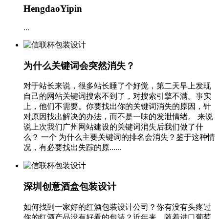
HengdaoYipin
...
为什么关键词会突然消失？
对于站长来说，很多站长睡了个好觉，第二天早上发现
自己的网站关键词搜索不到了，对搜索引擎不满。事实
上，他们不需要。你要找出你的关键词消失的原因，针
对原因找出解决的办法，而不是一味的发泄情绪。 来说
说上次我们广州网站建设的关键词消失后我们做了什
么？ 一个 为什么主要关键词的排名会消失？鉴于这种情
况，有必要找出失踪的原......
深圳创意酒盒包装设计
如何找到一家好的红酒包装设计公司？你有没有头疼过
你的红酒产品没有好看的包装？近年来，随着进口葡萄