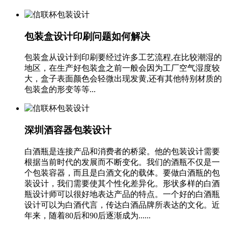
包装盒设计印刷问题如何解决
包装盒从设计到印刷要经过许多工艺流程,在比较潮湿的
地区，在生产好包装盒之前一般会因为工厂空气湿度较
大，盒子表面颜色会轻微出现发黄,还有其他特别材质的
包装盒的形变等等...
深圳酒容器包装设计
白酒瓶是连接产品和消费者的桥梁。他的包装设计需要
根据当前时代的发展而不断变化。我们的酒瓶不仅是一
个包装容器，而且是白酒文化的载体。要做白酒瓶的包
装设计，我们需要使其个性化差异化。形状多样的白酒
瓶设计师可以很好地表达产品的特点。一个好的白酒瓶
设计可以为白酒代言，传达白酒品牌所表达的文化。近
年来，随着80后和90后逐渐成为......