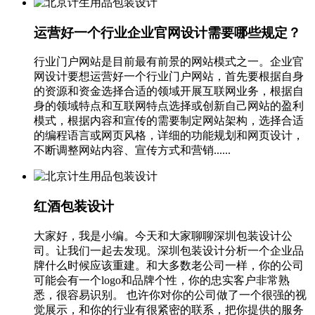
运营好一个行业企业官网设计需要哪些规定？
行业门户网站是目前最有前景的网站模式之一。企业官
网设计要想运营好一个行业门户网站，首先要根据自身
的资源和资金选择合适的领域开展互联网业务，根据自
身的领域特点和互联网特点选择或创新自己网站的盈利
模式，根据内容和宣传的需要制定网站架构，选择合适
的编程语言或网页风格，详细的功能规划和网页设计，
不断调整网站内容、宣传方式和营销......
红酒包装设计
大家好，我是小编。今天和大家聊聊深圳包装设计公
司。让我们一起去发现。深圳包装设计分析一个企业品
牌什么时候应该重建。和大多数老公司一样，你的公司
可能会有一个logo和品牌个性，你的忠实客户非常熟
悉，很容易识别。 也许你对你的公司做了一个很强的视
觉展示，和你的行业有很紧密的联系，把你提供的服务