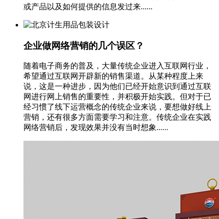
或产品以及如何提供的信息发过来......
企业做网络营销的几个误区？
随着电子商务的普及，大量传统企业进入互联网行业，
希望通过互联网开辟新的销售渠道。从某种程度上来
说，这是一种进步，因为他们已经开始意识到通过互联
网进行网上销售的重要性，并积极开始实践。但对于已
经习惯了线下运营概念的传统企业来说，要想做好线上
营销，还有很多方面需要学习和注意。传统企业在实践
网络营销后，发现效果并没有当时想象......