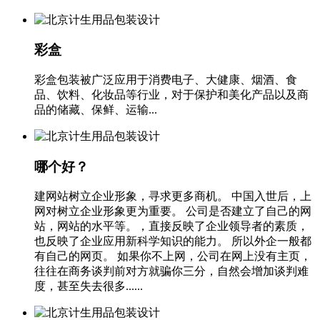
彩盒
彩盒包装被广泛应用于消费电子、大健康、烟酒、食
品、饮料、化妆品等行业，对于保护和美化产品以及商
品的储藏、保鲜、运输...
哪个好？
建网站树立企业形象，寻求更多商机。 中国入世后，上
网对树立企业形象更为重要。 公司是否建立了自己的网
站，网站的水平等。，直接反映了企业领导者的素质，
也反映了企业应用新科学知识的能力。 所以外企一般都
有自己的网页。 如果你不上网，公司在网上没有主页，
往往在商务谈判前对方就骗你三分，自然会增加谈判难
度，甚至失去很多......