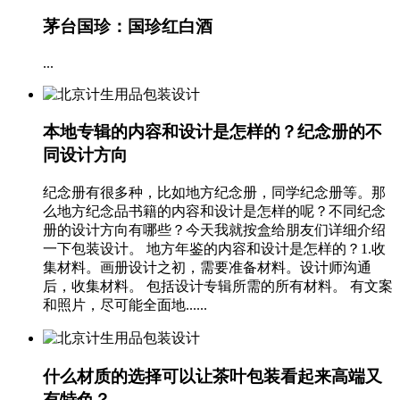
茅台国珍：国珍红白酒
...
本地专辑的内容和设计是怎样的？纪念册的不
同设计方向
纪念册有很多种，比如地方纪念册，同学纪念册等。那
么地方纪念品书籍的内容和设计是怎样的呢？不同纪念
册的设计方向有哪些？今天我就按盒给朋友们详细介绍
一下包装设计。 地方年鉴的内容和设计是怎样的？1.收
集材料。画册设计之初，需要准备材料。设计师沟通
后，收集材料。 包括设计专辑所需的所有材料。 有文案
和照片，尽可能全面地......
什么材质的选择可以让茶叶包装看起来高端又
有特色？