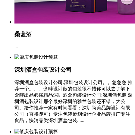
桑葚酒
...
深圳酒盒包装设计公司
深圳酒盒包装设计公司:深圳包装设计公司。。急急急 推
荐一个。。。盒畔设计做的包装很不错你可以去了解下
盒畔出品必属精品深圳酒盒包装设计公司:深圳酒包装 深
圳酒包装设计那个最好深圳的雅兰包装还不错，大公
司。给你推荐一家有时间看看；深圳尚美品牌设计有限
公司（直接即可）专注包装策划设计企业品牌推广专注
食品，快消品类深圳酒盒包装......