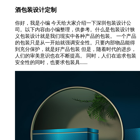
酒包装设计定制
你好，我是小编 今天给大家介绍一下深圳包装设计公
司。以下内容由小编整理，供参考。什么是包装设计狭
义包装设计就是我们现实中各种产品的包装。 一个产品
的包装只是从一开始就强调安全性。只要内部物品能得
到充分保护，就是好产品包装 但是，随着时代的进步，
人们的审美意识也在不断提高。 同时，人们在追求包装
安全性的同时，也要求包装具......