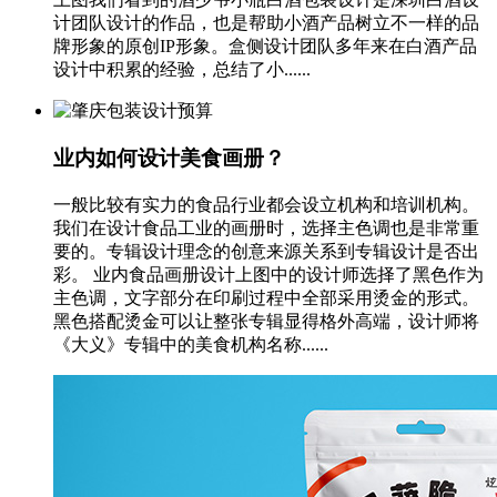
计团队设计的作品，也是帮助小酒产品树立不一样的品
牌形象的原创IP形象。盒侧设计团队多年来在白酒产品
设计中积累的经验，总结了小......
业内如何设计美食画册？
一般比较有实力的食品行业都会设立机构和培训机构。
我们在设计食品工业的画册时，选择主色调也是非常重
要的。专辑设计理念的创意来源关系到专辑设计是否出
彩。 业内食品画册设计上图中的设计师选择了黑色作为
主色调，文字部分在印刷过程中全部采用烫金的形式。
黑色搭配烫金可以让整张专辑显得格外高端，设计师将
《大义》专辑中的美食机构名称......