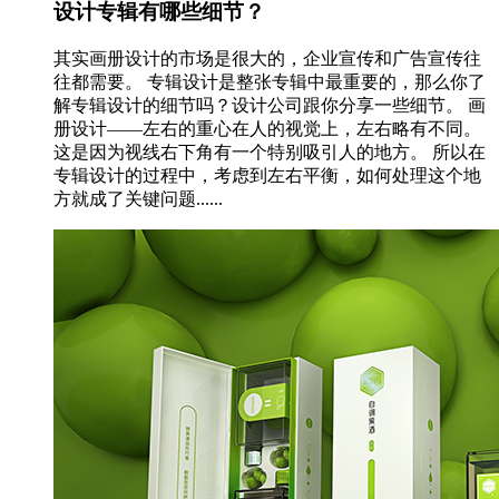
设计专辑有哪些细节？
其实画册设计的市场是很大的，企业宣传和广告宣传往
往都需要。 专辑设计是整张专辑中最重要的，那么你了
解专辑设计的细节吗？设计公司跟你分享一些细节。 画
册设计——左右的重心在人的视觉上，左右略有不同。
这是因为视线右下角有一个特别吸引人的地方。 所以在
专辑设计的过程中，考虑到左右平衡，如何处理这个地
方就成了关键问题......