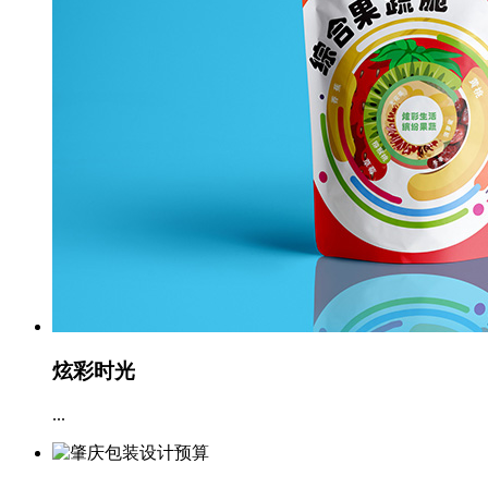
炫彩时光
...