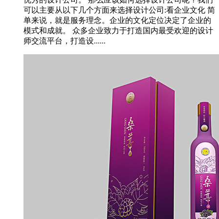
可以主要从以下几个方面来选择设计公司:看企业文化 简
单来说，就是服务理念。企业的文化定位决定了企业的
模式和成就。 众多企业致力于打造国内最受欢迎的设计
师交流平台，打造设......