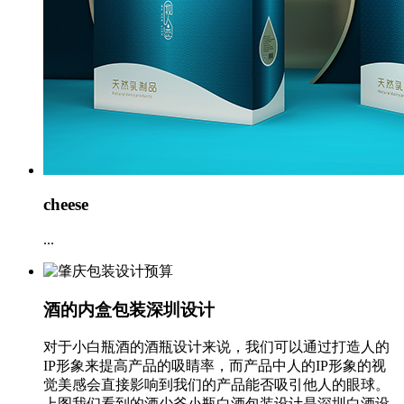
cheese
...
酒的内盒包装深圳设计
对于小白瓶酒的酒瓶设计来说，我们可以通过打造人的
IP形象来提高产品的吸睛率，而产品中人的IP形象的视
觉美感会直接影响到我们的产品能否吸引他人的眼球。
上图我们看到的酒少爷小瓶白酒包装设计是深圳白酒设