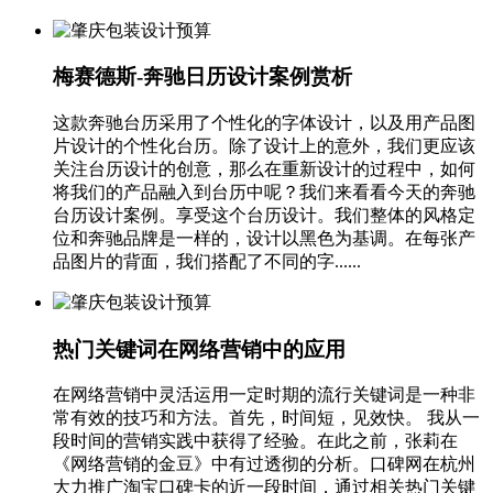
梅赛德斯-奔驰日历设计案例赏析
这款奔驰台历采用了个性化的字体设计，以及用产品图
片设计的个性化台历。除了设计上的意外，我们更应该
关注台历设计的创意，那么在重新设计的过程中，如何
将我们的产品融入到台历中呢？我们来看看今天的奔驰
台历设计案例。享受这个台历设计。我们整体的风格定
位和奔驰品牌是一样的，设计以黑色为基调。在每张产
品图片的背面，我们搭配了不同的字......
热门关键词在网络营销中的应用
在网络营销中灵活运用一定时期的流行关键词是一种非
常有效的技巧和方法。首先，时间短，见效快。 我从一
段时间的营销实践中获得了经验。在此之前，张莉在
《网络营销的金豆》中有过透彻的分析。口碑网在杭州
大力推广淘宝口碑卡的近一段时间，通过相关热门关键