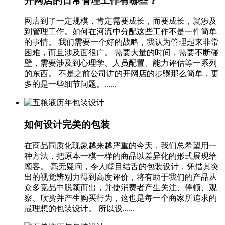
开网店的日常管理工作有哪些？
网店到了一定规模，肯定需要成长，而要成长，就涉及
到管理工作。如何在河流中分配这些工作不是一件简单
的事情。 我们需要一个好的战略，我认为管理起来非常
困难，而且涉及面很广。 需要大量的时间，需要不断碰
壁，需要涉及到心理学、人员配置、能力评估等一系列
的东西。 不是之前公司讲的开网店的步骤那么简单，更
多的是一些细节问题。......
如何设计完美的包装
在商品同质化现象越来越严重的今天，我们总希望用一
种方法，把原本一模一样的商品以差异化的形式展现给
顾客。 毫无疑问，令人瞠目结舌的包装设计，凭借其突
出的视觉辨别力得到高度评价，将有助于我们的产品从
众多竞品中脱颖而出，并使消费者产生关注、停顿、观
察、欣赏并产生购买行为，这也是每一个商家所追求的
最理想的包装设计。 所以设......