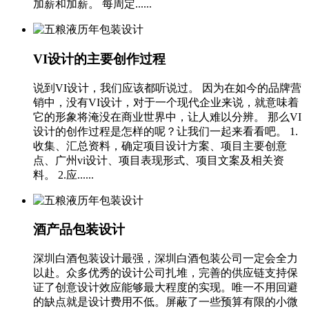
加薪和加薪。 每周定......
VI设计的主要创作过程
说到VI设计，我们应该都听说过。 因为在如今的品牌营
销中，没有VI设计，对于一个现代企业来说，就意味着
它的形象将淹没在商业世界中，让人难以分辨。 那么VI
设计的创作过程是怎样的呢？让我们一起来看看吧。 1.
收集、汇总资料，确定项目设计方案、项目主要创意
点、广州vi设计、项目表现形式、项目文案及相关资
料。 2.应......
酒产品包装设计
深圳白酒包装设计最强，深圳白酒包装公司一定会全力
以赴。众多优秀的设计公司扎堆，完善的供应链支持保
证了创意设计效应能够最大程度的实现。唯一不用回避
的缺点就是设计费用不低。屏蔽了一些预算有限的小微