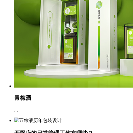
青梅酒
...