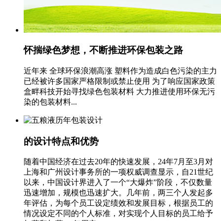
怀揣绿色梦想，不断推进环保包装之路
近年来 全球环保浪潮高涨 塑料作为造成白色污染的主力
已经被许多国家严格限制或禁止使用 为了响应国家政策
盒畔科技开始寻找绿色包装材料 大力推进使用环保无污
染的包装材料...
的设计特点和优势
随着中国经济在过去20年的快速发展，24年7月至3月对
上海和广州设计事务所的一项权威调查显示，自21世纪
以来，中国设计界进入了一个“大爆炸”阶段，不仅数量
迅速增加，规模也迅速扩大。几年前，两三个人发起多
年评估，为每个员工设定绩效和发展目标，根据员工的
情况设定不同的个人标准，对实现个人目标的员工给予