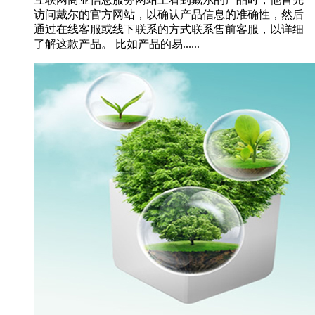
访问戴尔的官方网站，以确认产品信息的准确性，然后
通过在线客服或线下联系的方式联系售前客服，以详细
了解这款产品。 比如产品的易......