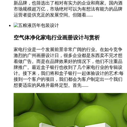
新品牌，也筛选出了相对有实力的企业和商家。国内酒
市场规模超万亿，市场绝对可以为有想法有能力的品牌
运营者提供充足的发展空间。但随着......
空气体净化家电行业画册设计与赏析
家电行业是一个发展前景非常广阔的行业。在如今竞争
激烈的广州画册设计日，很多企业都是东西卖不完才想
着做广告。而是在品牌效果好的情况下，他们不注重品
牌推广。最近盒子银行也收到了几个家电行业的专辑设
计。接下来，我们将和盒子银行一起体验设计的艺术:每
接到一个客户的项目，我们都会为客户制定出一个我们
想要适应的风格并最终定型。首先......