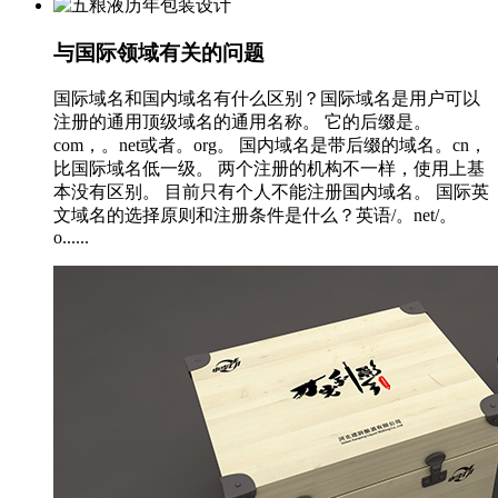
与国际领域有关的问题
国际域名和国内域名有什么区别？国际域名是用户可以
注册的通用顶级域名的通用名称。 它的后缀是。
com，。net或者。org。 国内域名是带后缀的域名。cn，
比国际域名低一级。 两个注册的机构不一样，使用上基
本没有区别。 目前只有个人不能注册国内域名。 国际英
文域名的选择原则和注册条件是什么？英语/。net/。
o......