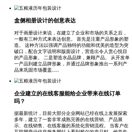
盒侧相册设计的创意表达
对于画册设计来说，在建立了企业和市场的关系之后，
一般有三种方式来表达创意。 首先是注重产品形象的塑
造。 这种方法以强调产品独特的功能和优美的造型为突
破口，配合文字说明和版面设计，营造出令人赏心悦目
的产品形象。 二是塑造水晶品牌，兼顾产品。 从开发单
一产品到建立品牌形象，并通过品牌形象推出一系列产
品来巩固市场覆盖......
企业建立的在线客服能给企业带来在线订单
吗？
据最新统计，目前大部分企业网站已经在线上发展探索
多年，建立了一套非常成熟完善的在线营销、产品展
示、在线销售、在线客服的系统化营销流程。 当客户在
互联网商业信息服务网站上看到戴尔的产品时，他首先