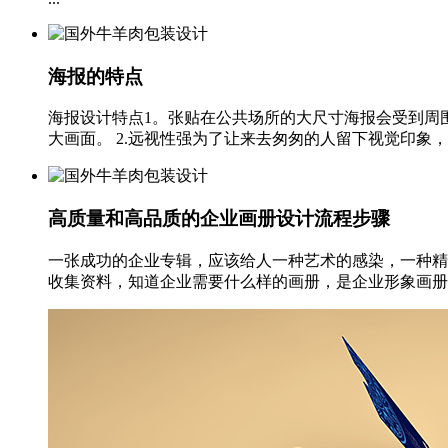
海报的特点
海报设计特点1。张贴在公共场所的大尺寸海报会受到周
大画面。 2.远视性强为了让来去匆匆的人留下视觉印象，
高质量和高品质的企业画册设计流程步骤
一张成功的企业专辑，应该给人一种艺术的感染，一种精
收集资料，知道企业需要什么样的画册，是企业形象画册还是