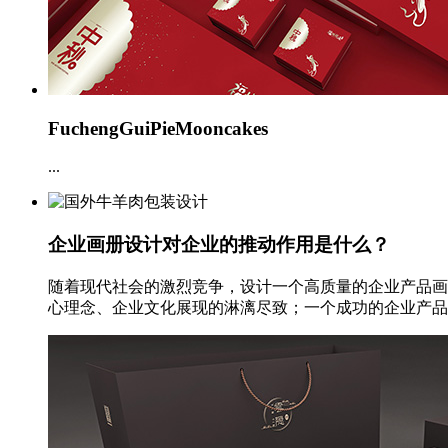
FuchengGuiPieMooncakes
...
企业画册设计对企业的推动作用是什么？
随着现代社会的激烈竞争，设计一个高质量的企业产品画
心理念、企业文化展现的淋漓尽致；一个成功的企业产品画