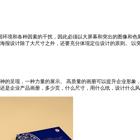
围环境和各种因素的干扰，因此必须以大屏幕和突出的图像和色
海报设计除了大尺寸之外，还要充分体现定位设计的原则。 以突出的
神的呈现，一种力量的展示。 高质量的画册可以提升企业形象，
企业产品画册，多少页，什么尺寸，用什么纸，设计什么风格。 2.