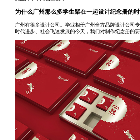
为什么广州那么多学生聚在一起设计纪念册的时
广州有很多设计公司。毕业相册广州盒方品牌设计公司专
时代进步、社会飞速发展的今天，我们对制作纪念册的要求