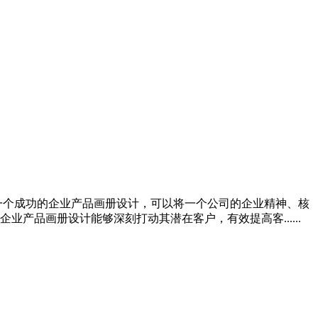
一个成功的企业产品画册设计，可以将一个公司的企业精神、核
品画册设计能够深刻打动其潜在客户，有效提高客......