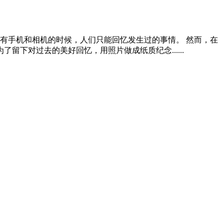
有手机和相机的时候，人们只能回忆发生过的事情。 然而，在
下对过去的美好回忆，用照片做成纸质纪念......