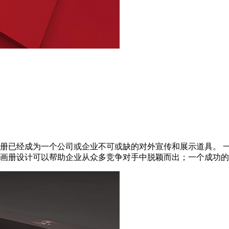
册已经成为一个公司或企业不可或缺的对外宣传和展示道具。 
册设计可以帮助企业从众多竞争对手中脱颖而出；一个成功的企业产