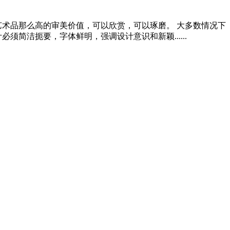
艺术品那么高的审美价值，可以欣赏，可以琢磨。 大多数情况下
简洁扼要，字体鲜明，强调设计意识和新颖......