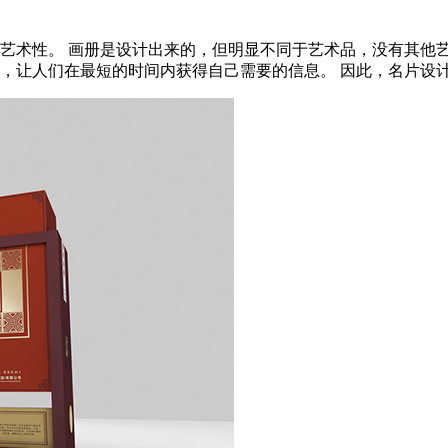
艺术性。 画册是设计出来的，但明显不同于艺术品，没有其他
让人们在最短的时间内获得自己需要的信息。 因此，名片设计必须