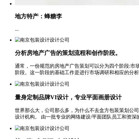
地方特产：蜂糖李
...
分析房地产广告的策划流程和创作阶段。
通常，一份规范的房地产广告策划可以分为四个阶段:市场
阶段。这一阶段的基础工作是进行市场调研和相应的分析研究
量身定制品牌VI设计，专业平面画册设计
世界那么大，公司那么多，为什么不去盒方包装策划公司
设计机构。 由一批专业的网络建设/平面团队员工和资深