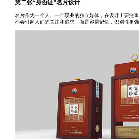
第二张“身份证”名片设计
名片作为一个人、一个职业的独立媒体，在设计上要注重
不会引起人们的关注和追求，而是容易记忆，识别性更强，