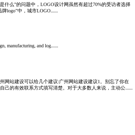
是什么”的问题中，LOGO设计网虽然有超过70%的受访者选择
”中，城市LOGO......
n, manufacturing, and log......
州网站建设可以给几个建议:广州网站建设建议1。别忘了你在
的有效联系方式填写清楚。对于大多数人来说，主动公......