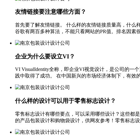
友情链接要注意哪些方面？
首先要了解友情链接。 什么样的友情链接质量高，什么样
谷歌有两百多种算法，不能只看网站的PR值。排名因素很多
企业为什么要设立VI？
VI VisualIdentity全称，即企业VI视觉设
践中取得了成功。 在中国新兴的市场经济体制下，有效的形
什么样的设计可以用于零售标志设计？
零售标志设计有哪些要点，可以采用哪些设计？这些都是
的产品包装设计和购物袋设计，供网友参考！零售标志设计