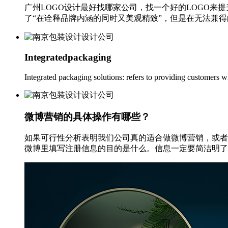
广州LOGO设计最好找哪家公司，找一个好的LOGO来提
了“在诠释品牌内涵的同时又美观精致”，但是在无法兼得的情况
Integratedpackaging
Integrated packaging solutions: refers to providing customers w
微博营销的具体操作有哪些？
如果可行性分析表明我们公司真的适合做微博营销，或者
微博里填写注册信息的目的是什么。信息一定要简洁明了，