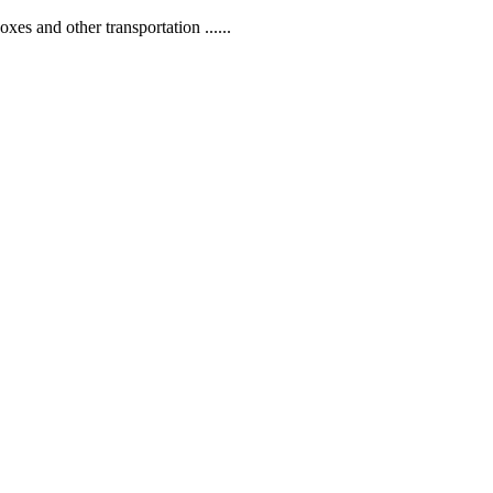
s and other transportation ......