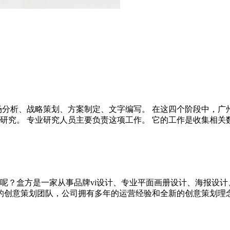
分析、战略策划、方案制定、文字编写。 在这四个阶段中，广州
。 专业研究人员主要负责这项工作。 它的工作是收集相关数据，分
呢？盒方是一家从事品牌vi设计、专业平面画册设计、海报设计
的创意策划团队，公司拥有多年的运营经验和全新的创意策划理念，竭