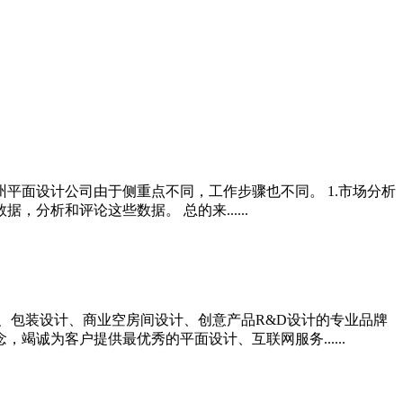
平面设计公司由于侧重点不同，工作步骤也不同。 1.市场分析
析和评论这些数据。 总的来......
、包装设计、商业空房间设计、创意产品R&D设计的专业品牌
诚为客户提供最优秀的平面设计、互联网服务......