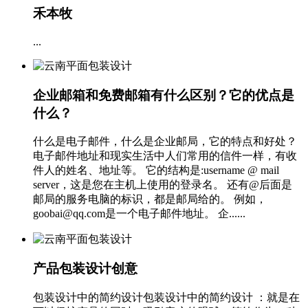
禾本牧
...
企业邮箱和免费邮箱有什么区别？它的优点是
什么？
什么是电子邮件，什么是企业邮局，它的特点和好处？
电子邮件地址和现实生活中人们常用的信件一样，有收
件人的姓名、地址等。 它的结构是:username @ mail
server，这是您在主机上使用的登录名。 还有@后面是
邮局的服务电脑的标识，都是邮局给的。 例如，
goobai@qq.com是一个电子邮件地址。 企......
产品包装设计创意
包装设计中的简约设计包装设计中的简约设计 ：就是在