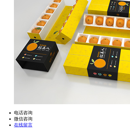
电话咨询
微信咨询
在线留言