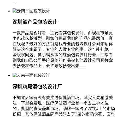
...
深圳酒产品包装设计
一款产品是否好看，主要看其包装设计。而现在市场竞
争也越来越激烈，那如何保证我们的产品包装颜值一直
在线呢？最好的方法就是找专业的包装设计公司来帮你
解决这个难题了，专业的人做专业的事。这也能杜绝一
些版权问题。像小编从事的红酒包装设计行业，经常看
到我们自己公司手绘原创的作品被其他设计公司直接拿
去抄袭在作品上，最终导致抄袭出来......
深圳鸡尾酒包装设计厂
不知道大家有没有关注过保健酒市场。其实只要稍微关
注一下就会发现，医疗保健酒行业是一个占主导地位
的，典型的寡头垄断市场。劲牌一家占了7层以上的市场
份额，其他保健酒品牌产品只占了3层的市场份额。面对