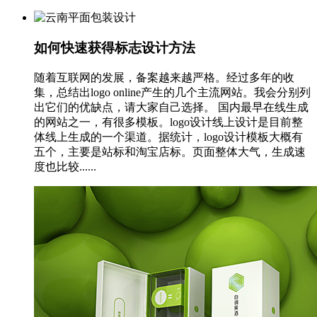
如何快速获得标志设计方法
随着互联网的发展，备案越来越严格。经过多年的收
集，总结出logo online产生的几个主流网站。我会分别列
出它们的优缺点，请大家自己选择。 国内最早在线生成
的网站之一，有很多模板。logo设计线上设计是目前整
体线上生成的一个渠道。据统计，logo设计模板大概有
五个，主要是站标和淘宝店标。页面整体大气，生成速
度也比较......