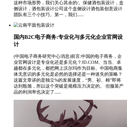
这种市场形势，我们关心其余的/。保健酒包装设计，盒
侧设计，酒包装设计公司这个盒侧设计酒包装创意设计
团队有三个小技巧。第一，我们......
国内B2C电子商务:专业化与多元化企业官网设
计
(中国电子商务研究中心消息)前言:中国的电子商务，企
业官网设计是专业化还是多元化？JD.COM、当当、卓
越都在多元化，都把网上沃尔玛作为目标。中国电商集
体无意识的多元化是必然的选择还是一种迷失的策略？
这篇文章讲的是独立%的发展速度，“男、衫、棉”即将
达到瓶颈，所以这个突破是规模压力决定的。 但服装产
品的利润率也决定了......