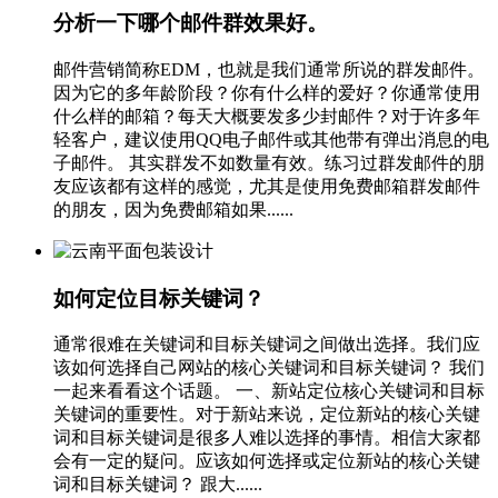
分析一下哪个邮件群效果好。
邮件营销简称EDM，也就是我们通常所说的群发邮件。
因为它的多年龄阶段？你有什么样的爱好？你通常使用
什么样的邮箱？每天大概要发多少封邮件？对于许多年
轻客户，建议使用QQ电子邮件或其他带有弹出消息的电
子邮件。 其实群发不如数量有效。练习过群发邮件的朋
友应该都有这样的感觉，尤其是使用免费邮箱群发邮件
的朋友，因为免费邮箱如果......
如何定位目标关键词？
通常很难在关键词和目标关键词之间做出选择。我们应
该如何选择自己网站的核心关键词和目标关键词？ 我们
一起来看看这个话题。 一、新站定位核心关键词和目标
关键词的重要性。对于新站来说，定位新站的核心关键
词和目标关键词是很多人难以选择的事情。相信大家都
会有一定的疑问。应该如何选择或定位新站的核心关键
词和目标关键词？ 跟大......