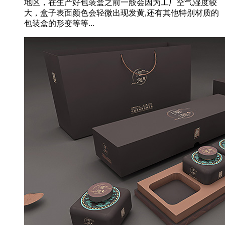
地区，在生产好包装盒之前一般会因为工厂空气湿度较
大，盒子表面颜色会轻微出现发黄,还有其他特别材质的
包装盒的形变等等...