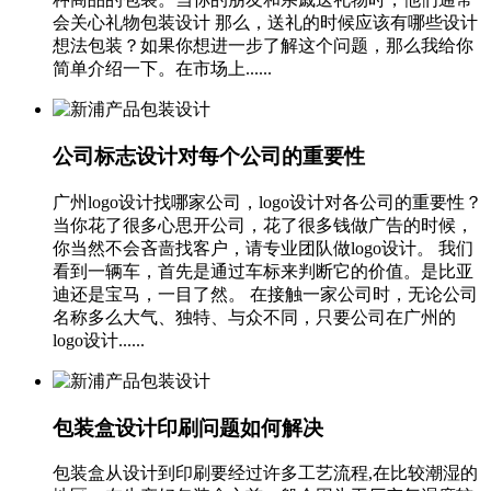
会关心礼物包装设计 那么，送礼的时候应该有哪些设计
想法包装？如果你想进一步了解这个问题，那么我给你
简单介绍一下。在市场上......
公司标志设计对每个公司的重要性
广州logo设计找哪家公司，logo设计对各公司的重要性？
当你花了很多心思开公司，花了很多钱做广告的时候，
你当然不会吝啬找客户，请专业团队做logo设计。 我们
看到一辆车，首先是通过车标来判断它的价值。是比亚
迪还是宝马，一目了然。 在接触一家公司时，无论公司
名称多么大气、独特、与众不同，只要公司在广州的
logo设计......
包装盒设计印刷问题如何解决
包装盒从设计到印刷要经过许多工艺流程,在比较潮湿的