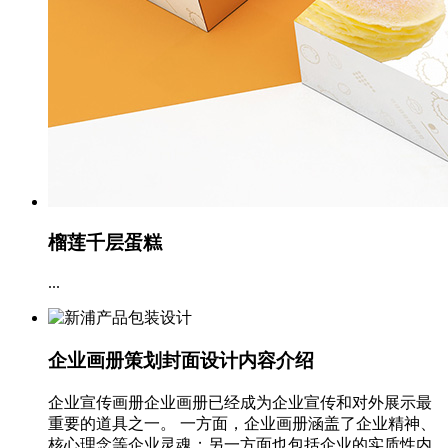
榴莲千层蛋糕
...
企业画册策划封面设计内容介绍
企业宣传画册企业画册已经成为企业宣传和对外展示最
重要的道具之一。 一方面，企业画册涵盖了企业精神、
核心理念等企业灵魂；另一方面也包括企业的实质性内