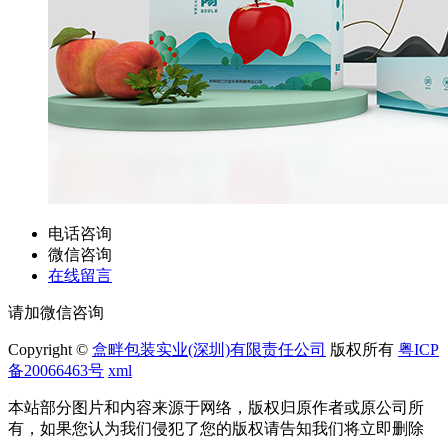
电话咨询
微信咨询
在线留言
请加微信咨询
Copyright ©
盒畔包装实业(深圳)有限责任公司
版权所有
粤ICP
备20066463号
xml
本站部分图片和内容来源于网络，版权归原作者或原公司所
有，如果您认为我们侵犯了您的版权请告知我们将立即删除