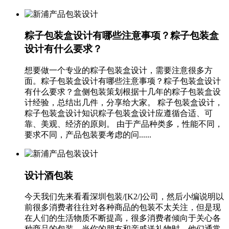
粽子包装盒设计有哪些注意事项？粽子包装盒
设计有什么要求？
想要做一个专业的粽子包装盒设计，需要注意很多方
面。粽子包装盒设计有哪些注意事项？粽子包装盒设计
有什么要求？盒侧包装策划根据十几年的粽子包装盒设
计经验，总结出几件，分享给大家。 粽子包装盒设计，
粽子包装盒设计知识粽子包装盒设计应遵循合适、可
靠、美观、经济的原则。 由于产品种类多，性能不同，
要求不同，产品包装要考虑的问......
设计酒包装
今天我们先来看看深圳包装/[K2/]公司，然后小编说明以
前很多消费者往往对各种商品的包装不太关注，但是现
在人们的生活物质不断提高，很多消费者倾向于关心各
种商品的包装。当你的朋友和亲戚送礼物时，他们通常