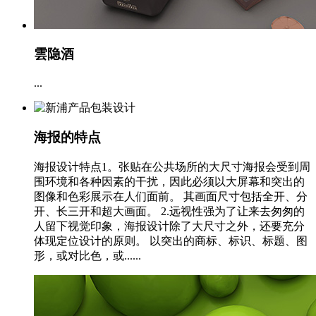
雲隐酒
...
海报的特点
海报设计特点1。张贴在公共场所的大尺寸海报会受到周
围环境和各种因素的干扰，因此必须以大屏幕和突出的
图像和色彩展示在人们面前。 其画面尺寸包括全开、分
开、长三开和超大画面。 2.远视性强为了让来去匆匆的
人留下视觉印象，海报设计除了大尺寸之外，还要充分
体现定位设计的原则。 以突出的商标、标识、标题、图
形，或对比色，或......