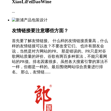
XiaoLiFeiDaoWine
...
友情链接要注意哪些方面？
首先要了解友情链接。 什么样的友情链接质量高，什么
样的友情链接可以改？不要改变它们。 也许有朋友会
说，当然是对方网站的PR。 那是错误的。PR只是对谷
歌网站质量的评价。谷歌有两百多种算法，不能只看网
站的PR值。排名因素很多。虽然各大搜索引擎的算法不
一样，但都是一样的。最后围绕网站综合质量进行排
名。 那么，友情链......