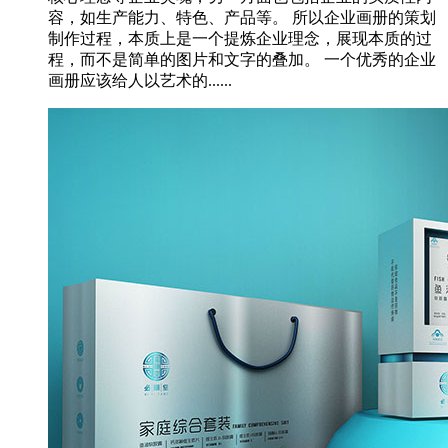
容，如生产能力、特色、产品等。 所以企业画册的策划
制作过程，本质上是一个提炼企业理念，展现本质的过
程，而不是简单的图片和文字的叠加。 一个优秀的企业
画册应该给人以艺术的......