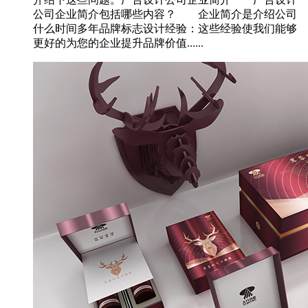
公司企业简介包括哪些内容？ 企业简介是介绍公司
什么时间多年品牌标志设计经验：这些经验使我们能够
更好的为您的企业提升品牌价值......