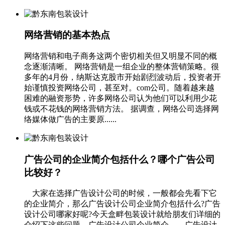
网络营销的基本热点
网络营销和电子商务这两个密切相关但又明显不同的概
念逐渐清晰。 网络营销是一组企业的整体营销策略。很
多年的4月份，纳斯达克股市开始剧烈波动后，投资者开
始谨慎投资网络公司，甚至对。com公司。随着越来越
困难的融资形势，许多网络公司认为他们可以利用少花
钱或不花钱的网络营销方法。 据调查，网络公司选择网
络媒体做广告的主要原......
广告公司的企业简介包括什么？哪个广告公司
比较好？
大家在选择广告设计公司的时候，一般都会先看下它
的企业简介，那么广告设计公司企业简介包括什么?广告
设计公司哪家好呢?今天盒畔包装设计就给朋友们详细的
介绍下这些问题。广告设计公司企业简介 广告设计