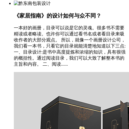
《家居指南》的设计如何与众不同？
一本好的画册，目录可以说是它的灵魂。很多书不需要
精读或者略读。也许你可以通过看书名或者看目录来吸
收作者的大部分观点。 所以，就像一个画册设计公司，
我们看一本书，只看它的目录就能清楚地知道以下三点:
一、目录设计:是书中高度提炼和浓缩的知识，具有很强
的概括性。通过阅读目录，我们可以大致了解整本书的
主旨和内容。 二、阅读......