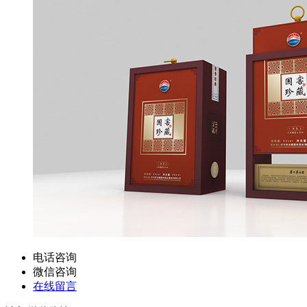
电话咨询
微信咨询
在线留言