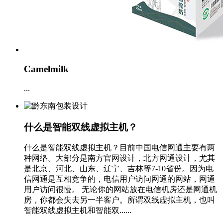
Camelmilk
...
什么是智能双线虚拟主机？
什么是智能双线虚拟主机？目前中国电信网通主要有两
种网络。大部分是南方官网设计，北方网通设计，尤其
是北京、河北、山东、辽宁、吉林等7-10省份。因为电
信网通是互相竞争的，电信用户访问网通的网站，网通
用户访问很慢。 无论你的网站放在电信机房还是网通机
房，你都会失去另一半客户。所谓双线虚拟主机，也叫
智能双线虚拟主机和智能双......