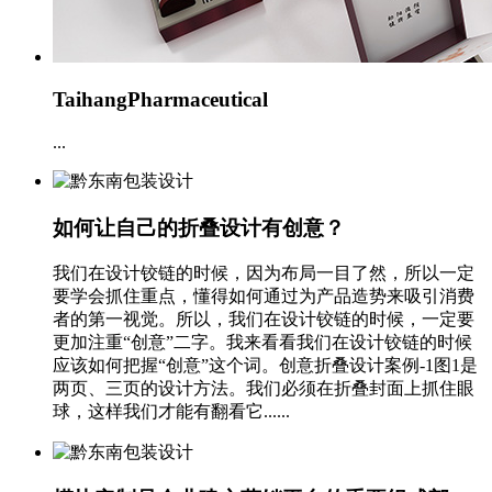
TaihangPharmaceutical
...
如何让自己的折叠设计有创意？
我们在设计铰链的时候，因为布局一目了然，所以一定
要学会抓住重点，懂得如何通过为产品造势来吸引消费
者的第一视觉。所以，我们在设计铰链的时候，一定要
更加注重“创意”二字。我来看看我们在设计铰链的时候
应该如何把握“创意”这个词。创意折叠设计案例-1图1是
两页、三页的设计方法。我们必须在折叠封面上抓住眼
球，这样我们才能有翻看它......