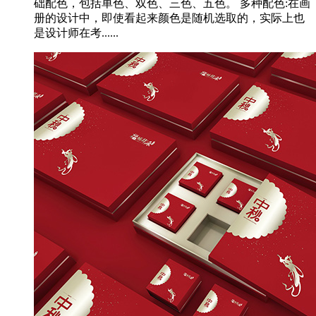
础配色，包括单色、双色、三色、五色。 多种配色:在画
册的设计中，即使看起来颜色是随机选取的，实际上也
是设计师在考......