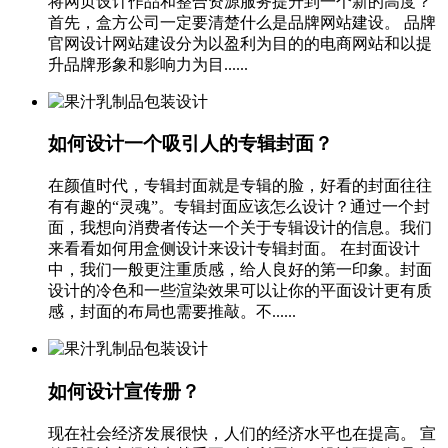
将网页设计作品和整合资源服务提升到一个新的高度？
首先，盒方公司一定要清楚什么是品牌网站建设。 品牌
官网设计网站建设分为以盈利为目的的电商网站和以提
升品牌形象和影响力为目......
如何设计一个吸引人的专辑封面？
在颜值时代，专辑封面就是专辑的脸，好看的封面往往
有有趣的“灵魂”。专辑封面应该怎么设计？通过一个封
面，我想向消费者传达一个关于专辑设计的信息。我们
来看看如何用盒侧设计来设计专辑封面。 在封面设计
中，我们一般更注重质感，给人良好的第一印象。封面
设计的冷色和一些渲染效果可以让你的平面设计更有质
感，封面的布局也需要推敲。不......
如何设计宣传册？
现在社会经济发展很快，人们的经济水平也在提高。 宣