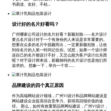
书易读、友好、不枯...
设计好的名片好看吗？
广州哪家公司设计的名片好看？新颖别致——名片设计
要点名片设计对于一个有身份的人来说是非常重要的。
想要在众多的名片中脱颖而出，一定要新颖别致，让收
到你名片的人第一时间记住你。试想，如果一个设计师
连自己的名片都设计不好，又怎么能为客户设计出东西
呢？对于设计师来说，新颖独特的名片设计也是他们所
追求的。 想象一下，举办一个世......
品牌建设的四个真正原因
作为高端网站设计领域，广州VI设计和品牌网站建设是
网站建设企业提高综合竞争力、获得高回报价值的途
径。 那么，如何有效重塑品牌网站建设，广州VI设计，