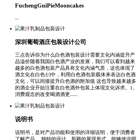
FuchengGuiPieMooncakes
...
深圳葡萄酒庄包装设计公司
三点告诉你为什么白色酒包装设计需要文化内涵提升产
品溢价随着我国白色酒产业的发展，我们可以看到越来
越多的白色酒包装产品具有文化内涵气质，这也体现了
酒文化在白色/[/]中，利用白色酒包装载体来表达白色酒
文化，可以间接提升白色酒的附加值 这也导致越来越多
的酒企业开始注重在白色酒外包装上体现文化诉求。1。
消费观念的改变喝酒酒更......
说明书
说明书，是对产品功能和使用的详细说明，便于消费者
了解产品。 独特的设计，新颖的展现形式，能够使说明