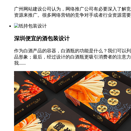
广州网站建设公司认为，网络推广公司有必要深入了解竞
资源来推广。很多网络营销的竞争对手或者行业资源需要我
深圳便宜的酒包装设计
作为白酒产品的容器，白酒瓶的功能是什么？我们可以列
品形象；最后，经过设计的白酒瓶更吸引消费者的注意力
我......