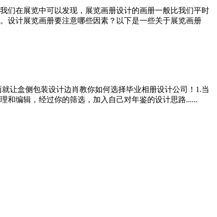
我们在展览中可以发现，展览画册设计的画册一般比我们平时
。设计展览画册要注意哪些因素？以下是一些关于展览画册
就让盒侧包装设计边肖教你如何选择毕业相册设计公司！1.当
辑，经过你的筛选，加入自己对年鉴的设计思路......