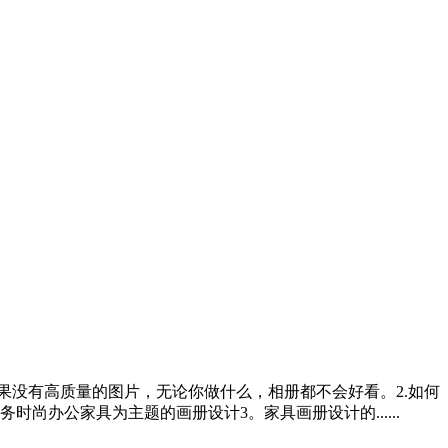
果没有高质量的图片，无论你做什么，相册都不会好看。2.如何
办公家具为主题的画册设计3。家具画册设计的......