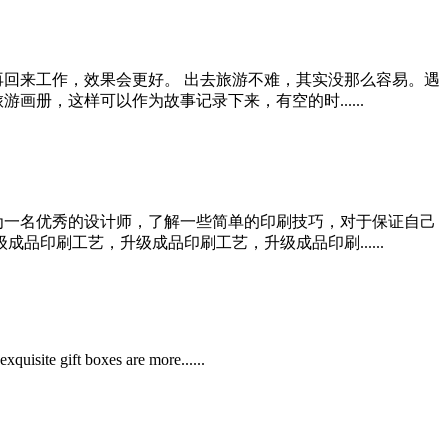
再回来工作，效果会更好。 出去旅游不难，其实没那么容易。遇
册，这样可以作为故事记录下来，有空的时......
为一名优秀的设计师，了解一些简单的印刷技巧，对于保证自己
印刷工艺，升级成品印刷工艺，升级成品印刷......
quisite gift boxes are more......