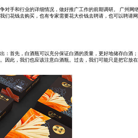
争对手和行业的详细情况，做好推广工作的前期调研。 广州网络
们花钱去购买，也有专家需要花大价钱去聘请，也可以聘请网络营销
出：首先，白酒瓶可以充分保证白酒的质量，更好地储存白酒；
。因此，我们也应该注意白酒瓶。过去，我们可能只是把它放在