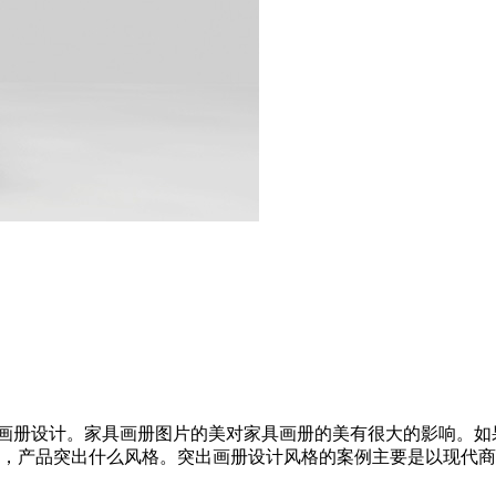
具画册设计。家具画册图片的美对家具画册的美有很大的影响。如
产品突出什么风格。突出画册设计风格的案例主要是以现代商务时尚