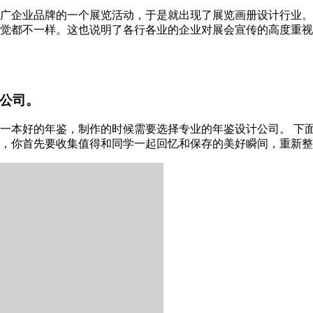
广企业品牌的一个展览活动，于是就出现了展览画册设计行业。
觉都不一样。这也说明了各行各业的企业对展会宣传的高度重视
公司。
一本好的年鉴，制作的时候需要选择专业的年鉴设计公司。 下面
你首先要收集值得和同学一起回忆和保存的美好瞬间，重新整理和编