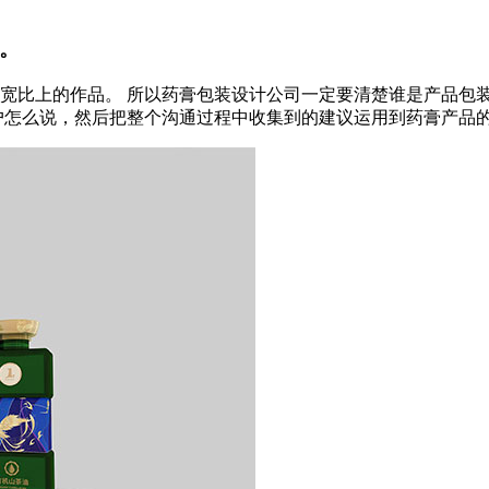
。
宽比上的作品。 所以药膏包装设计公司一定要清楚谁是产品包
怎么说，然后把整个沟通过程中收集到的建议运用到药膏产品的包装设