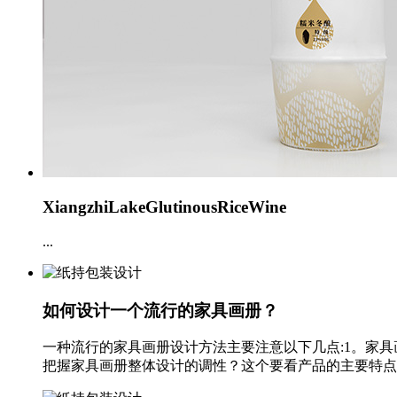
XiangzhiLakeGlutinousRiceWine
...
如何设计一个流行的家具画册？
一种流行的家具画册设计方法主要注意以下几点:1。家
把握家具画册整体设计的调性？这个要看产品的主要特点，