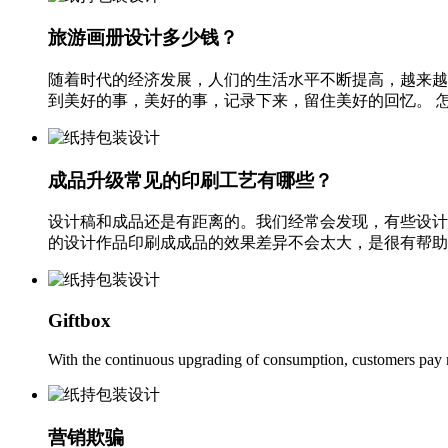
旅游画册设计多少钱？
随着时代的经济发展，人们的生活水平不断提高，越来越
到美好的事，美好的事，记录下来，留住美好的回忆。 怎
成品升级常见的印刷工艺有哪些？
设计稿和成品还是有距离的。我们经常会发现，有些设计
的设计作品印刷成成品的效果差异不会太大，是很有帮助的
Giftbox
With the continuous upgrading of consumption, customers pay mor
营销欺骗