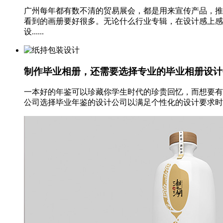
广州每年都有数不清的贸易展会，都是用来宣传产品，推
看到的画册要好很多。无论什么行业专辑，在设计感上感
设......
制作毕业相册，还需要选择专业的毕业相册设计
一本好的年鉴可以珍藏你学生时代的珍贵回忆，而想要有
公司选择毕业年鉴的设计公司以满足个性化的设计要求时，