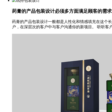
药膏的产品包装设计必须多方面满足顾客的需求
药膏的产品包装设计一般都是人性化和情感填充在这个长
户，在深层次的客户中与客户沟通你的新项目。 听听客户