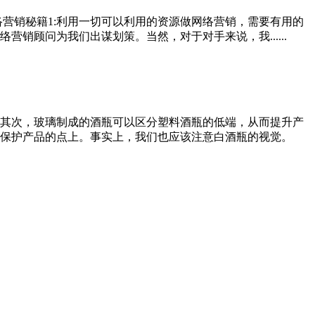
营销秘籍1:利用一切可以利用的资源做网络营销，需要有用的
顾问为我们出谋划策。当然，对于对手来说，我......
其次，玻璃制成的酒瓶可以区分塑料酒瓶的低端，从而提升产
保护产品的点上。事实上，我们也应该注意白酒瓶的视觉。