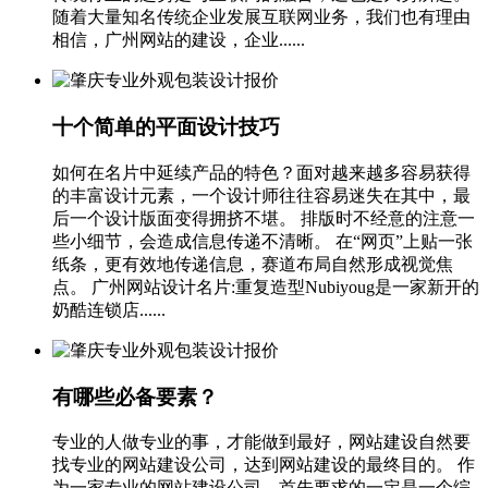
随着大量知名传统企业发展互联网业务，我们也有理由
相信，广州网站的建设，企业......
十个简单的平面设计技巧
如何在名片中延续产品的特色？面对越来越多容易获得
的丰富设计元素，一个设计师往往容易迷失在其中，最
后一个设计版面变得拥挤不堪。 排版时不经意的注意一
些小细节，会造成信息传递不清晰。 在“网页”上贴一张
纸条，更有效地传递信息，赛道布局自然形成视觉焦
点。 广州网站设计名片:重复造型Nubiyoug是一家新开的
奶酷连锁店......
有哪些必备要素？
专业的人做专业的事，才能做到最好，网站建设自然要
找专业的网站建设公司，达到网站建设的最终目的。 作
为一家专业的网站建设公司，首先要求的一定是一个综