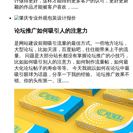
计做得更好，这样才能得到更多客户的认可，更好更新
颖的作品才能被客户喜欢，......
论坛推广如何吸引人的注意力
是网站建设前期吸引流量的最佳方式。一些地方论坛，
大型论坛，比如天涯，百度贴吧，往往能带来上千的流
量。 问题是大部分站长都没有掌握论坛推广的小技巧，
比如如何吸引别人的注意力，如何制作流量帖，如何最
大化论坛帖子的寿命等等。 今天我就以如何在论坛中最
吸引眼球为话题，分享一下我的经验。 论坛推广效果不
错。你的头衔第一。没......