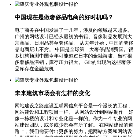
中国现在是做奢侈品电商的好时机吗？
电子商务在中国发展了十几年，涉及的领域越来越多。
广州的网站设计已经从最初的书籍、音像制品发展到大
宗商品、日用品甚至奢侈品。 从去年开始，中国的奢侈
品电商层出不穷。 中国是全球第二大奢侈品消费国。很
多机构预测中国今年可能超过日本的金融海啸。当时很
多奢侈品滞销，库存压力很大。 Gilt的出现为这些奢侈
品库存在金融危机......
未来建筑市场会有怎样的变化
网站建设之路建设互联网信息平台是一个漫长的工程，
网站建设和工程项目一样。 从网站设计到网站制作，好
像一栋楼的设计和专业化是一样的。作为一个专业的网
站建设团队，或多或少都会有所了解。 在网站建设的道
路上，我们需要付出更多的努力，把网站方案和网站设