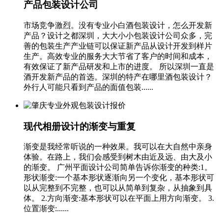
产品包装设计公司
市场竞争激烈。没有专业小白酒包装设计，怎么开发新
产品？设计之都深圳，大大小小包装设计公司众多，完
善的包装生产产业链可以保证新产品从设计开发到样片
生产。高效专业的服务大大节省了客户的时间和成本，
有效保证了新产品研发和上市的进度。 所以深圳一直是
酒开发新产品的首选。深圳的特产在哪里酒包装设计？
外行人可能只看到产品的面值包装......
现代相册设计的渐变与重复
渐变是我经常听说的一种效果。我可以在大自然中亲身
体验。在路上，我们会感受到树木由近及远、由大及小
的渐变。 广州平面设计公司简单告诉你渐变的种类:1。
形状渐变:一个基本形状逐渐向另一个变化，基本形状可
以从完整到不完整，也可以从简单到复杂，从抽象到具
体。 2.方向渐变:基本形状可以在平面上用方向渐变。 3.
位置渐变:......