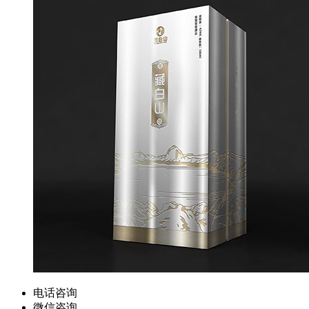
电话咨询
微信咨询