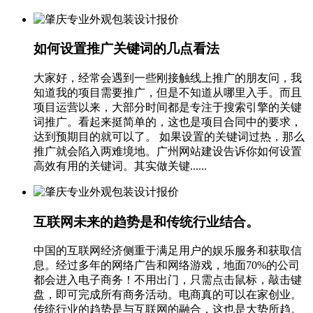
如何设置推广关键词的几点看法
大家好，经常会遇到一些刚接触线上推广的朋友问，我
知道我的项目需要推广，但是不知道从哪里入手。而且
项目运营以来，大部分时间都是专注于搜索引擎的关键
词推广。看起来挺简单的，这也是项目合同中的要求，
达到预期目的就可以了。 如果设置的关键词过热，那么
推广就会陷入两难境地。广州网站建设告诉你如何设置
高效有用的关键词。其实做关键......
互联网未来的趋势是和传统行业结合。
中国的互联网经济侧重于满足用户的娱乐服务和获取信
息。经过多年的网络广告和网络游戏，地面70%的公司
都会进入电子商务！不用出门，只需点击鼠标，敲击键
盘，即可完成所有商务活动。电商真的可以在家创业。
传统行业的趋势是与互联网的融合，这也是大势所趋。