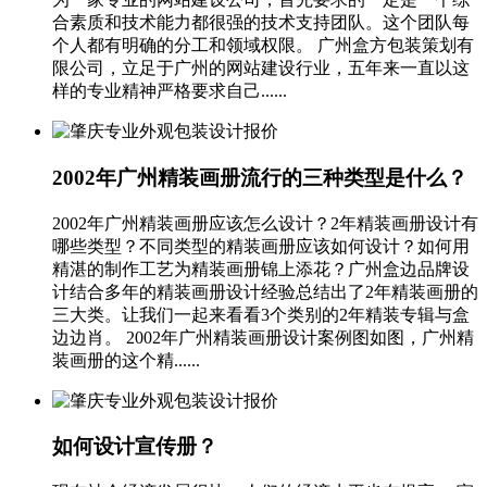
合素质和技术能力都很强的技术支持团队。这个团队每
个人都有明确的分工和领域权限。 广州盒方包装策划有
限公司，立足于广州的网站建设行业，五年来一直以这
样的专业精神严格要求自己......
2002年广州精装画册流行的三种类型是什么？
2002年广州精装画册应该怎么设计？2年精装画册设计有
哪些类型？不同类型的精装画册应该如何设计？如何用
精湛的制作工艺为精装画册锦上添花？广州盒边品牌设
计结合多年的精装画册设计经验总结出了2年精装画册的
三大类。让我们一起来看看3个类别的2年精装专辑与盒
边边肖。 2002年广州精装画册设计案例图如图，广州精
装画册的这个精......
如何设计宣传册？