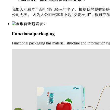
我加入互联网产品行业已经三年半了。根据我的观察经验
公司无关。 因为大公司根本看不起“次要应用”，很难立项
Functionalpackaging
Functional packaging has material, structure and information ty