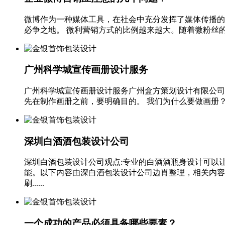
微博作为一种媒体工具，在社会中充分发挥了媒体传播的作
必争之地。 微利营销方式的比例越来越大。随着微粉丝的快
广州科学城宣传画册设计服务
广州科学城宣传画册设计服务广州盒方策划设计有限公司
先在制作画册之前，要明确目的。 我们为什么要做画册？
深圳白酒酒包装设计公司
深圳白酒包装设计公司观点:专业的白酒酒瓶身设计可以
能。以下内容由深白酒包装设计公司边肖整理，相关内容
刷......
一个成功的产品必须具备哪些要素？