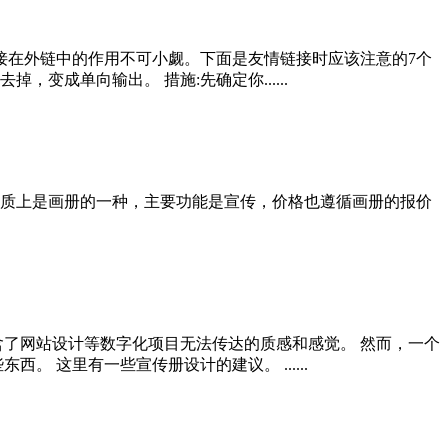
链接在外链中的作用不可小觑。下面是友情链接时应该注意的7个
变成单向输出。 措施:先确定你......
质上是画册的一种，主要功能是宣传，价格也遵循画册的报价
含了网站设计等数字化项目无法传达的质感和感觉。 然而，一个
 这里有一些宣传册设计的建议。 ......