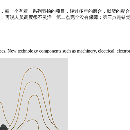
，每一个有着一系列节拍的项目，经过多年的磨合，默契的配合
；再说人员调度很不灵活，第二点完全没有保障；第三点是错觉。 如
pes. New technology components such as machinery, electrical, electroni