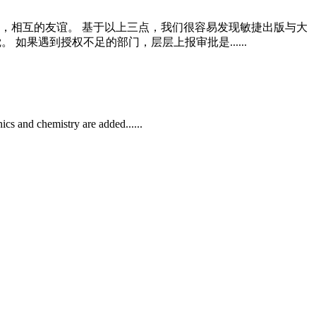
，相互的友谊。 基于以上三点，我们很容易发现敏捷出版与大
果遇到授权不足的部门，层层上报审批是......
cs and chemistry are added......