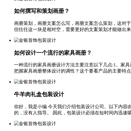
如何撰写和策划画册？
画册策划，画册文案怎么写，画册文案怎么策划，这对于
但往往这一块是相对空，需要更好的文案策划才能做出来。
如何设计一个流行的家具画册？
一种流行的家具画册设计方法主要注意以下几点:1。家
把握家具画册整体设计的调性？这个要看产品的主要特点，
牛羊肉礼盒包装设计
你好，我是小编 今天我们介绍包装设计公司。以下内容
的，没有人指导。 因此，包装设计必须在短时间内迅速吸