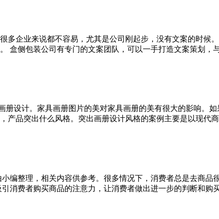
很多企业来说都不容易，尤其是公司刚起步，没有文案的时候。
 盒侧包装公司有专门的文案团队，可以一手打造文案策划，与后期
具画册设计。家具画册图片的美对家具画册的美有很大的影响。如
产品突出什么风格。突出画册设计风格的案例主要是以现代商务时尚
由小编整理，相关内容供参考。很多情况下，消费者总是去商品
引消费者购买商品的注意力，让消费者做出进一步的判断和购买。①