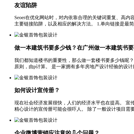
友谊陷阱
Seoer在优化网站时，对内依靠合理的关键词重复、高
主要链接陷阱，以及相应的解决方法。 1.单向链接是最简
做一本建筑书要多少钱？在广州做一本建筑书要
我们都知道楼书的重要性，那么做一套楼书要多少钱呢？
原则，由p计算。 是一家拥有多年房地产设计经验的设计服务公司
如何设计宣传册？
现在社会经济发展很快，人们的经济水平也在提高。 宣
精心设计的宣传册可能会很吓人。 除了一般设计项目需要考
企业微博营销应注意的几个问题？