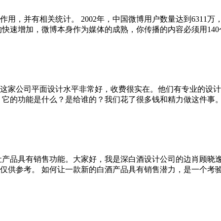
用，并有相关统计。 2002年，中国微博用户数量达到6311
速增加，微博本身作为媒体的成熟，你传播的内容必须用140个字表
这家公司平面设计水平非常好，收费很实在。他们有专业的设计团
它的功能是什么？是给谁的？我们花了很多钱和精力做这件事。结果
让产品具有销售功能。大家好，我是深白酒设计公司的边肖顾晓
仅供参考。 如何让一款新的白酒产品具有销售潜力，是一个考