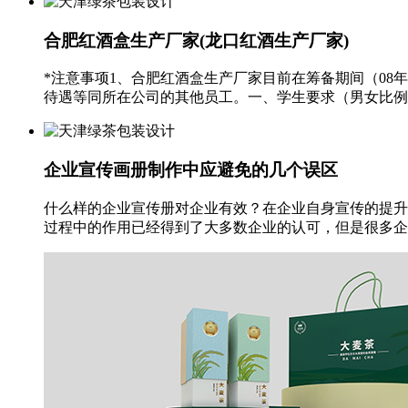
合肥红酒盒生产厂家(龙口红酒生产厂家)
*注意事项1、合肥红酒盒生产厂家目前在筹备期间（0
待遇等同所在公司的其他员工。一、学生要求（男女比例：1
企业宣传画册制作中应避免的几个误区
什么样的企业宣传册对企业有效？在企业自身宣传的提升
过程中的作用已经得到了大多数企业的认可，但是很多企业