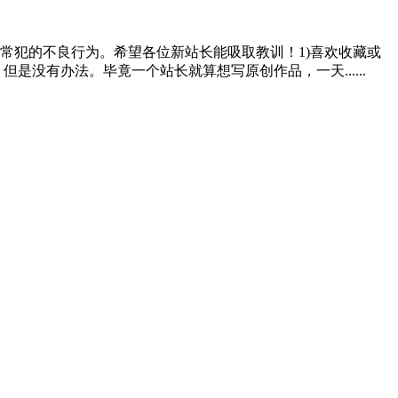
常犯的不良行为。希望各位新站长能吸取教训！1)喜欢收藏或
没有办法。毕竟一个站长就算想写原创作品，一天......