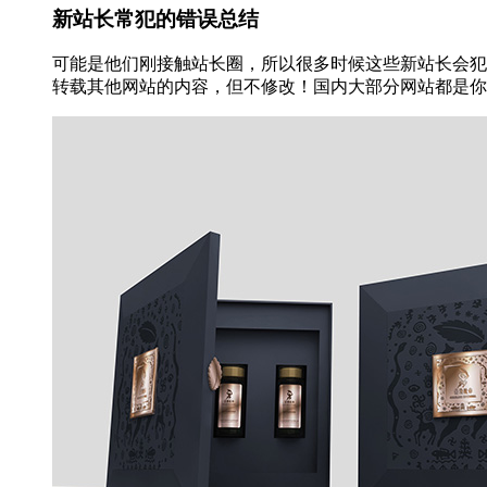
新站长常犯的错误总结
可能是他们刚接触站长圈，所以很多时候这些新站长会犯
转载其他网站的内容，但不修改！国内大部分网站都是你传