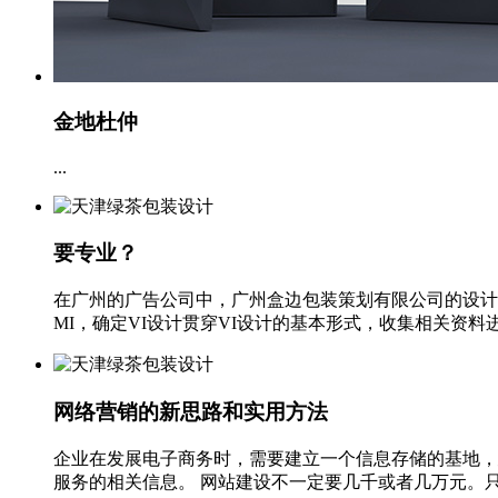
金地杜仲
...
要专业？
在广州的广告公司中，广州盒边包装策划有限公司的设计水
MI，确定VI设计贯穿VI设计的基本形式，收集相关资料进
网络营销的新思路和实用方法
企业在发展电子商务时，需要建立一个信息存储的基地，
服务的相关信息。 网站建设不一定要几千或者几万元。只要策