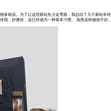
很多错误。为了让这些新站长少走弯路，我总结了几个新站长经
我，抄袭你，这已经成为一种基本习惯。 虽然这样做很不好，但是