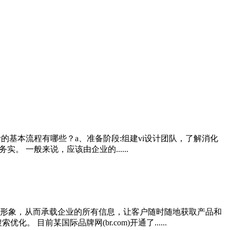
的基本流程有哪些？a、准备阶段:组建vi设计团队，了解消化
 一般来说，应该由企业的......
形象，从而承载企业的所有信息，让客户随时随地获取产品和
前某国际品牌网(br.com)开通了......