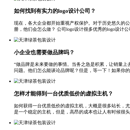
如何找到有实力的logo设计公司？
现在，各大企业都开始重视产权保护。对于历史悠久的公司
册，他们会怎么做？ 公司logo设计很多优秀的logo设计
小企业也需要做品牌吗？
“做品牌是未来要做的事情。当务之急是积累，让销量上
问题。他们怎么能谈论品牌呢？但是，等一下！如果你的目
怎样才能得到一台优质低价的虚拟主机？
如何获得一台优质低价的虚拟主机，大概是很多站长，尤
是一个稳定的主机，但是，高昂的成本也让人有时候很头疼