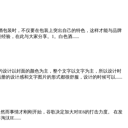
白酒包装时，不仅要在包装上突出自己的特色，这样才能与品牌
验，在此与大家分享。1。白色酒......
的设计以封面的颜色为主，整个文字以文字为主，所以设计时
设计感和文字图片的形式都很舒服，设计的时候可以......
。 然而事情才刚刚开始，谷歌决定加大对IE6的打击力度。 在发
......