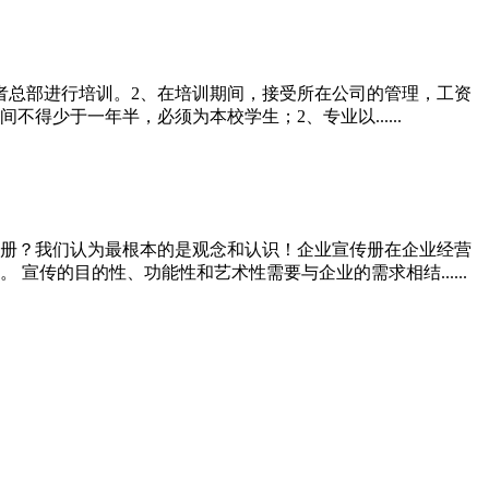
或者总部进行培训。2、在培训期间，接受所在公司的管理，工资
得少于一年半，必须为本校学生；2、专业以......
册？我们认为最根本的是观念和认识！企业宣传册在企业经营
传的目的性、功能性和艺术性需要与企业的需求相结......