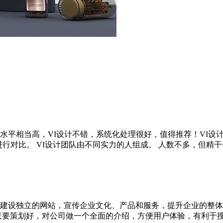
平相当高，VI设计不错，系统化处理很好，值得推荐！VI设计
行对比。 VI设计团队由不同实力的人组成。 人数不多，但精干务实。
建设独立的网站，宣传企业文化、产品和服务，提升企业的整体
划好，对公司做一个全面的介绍，方便用户体验，有利于搜索优化。 目