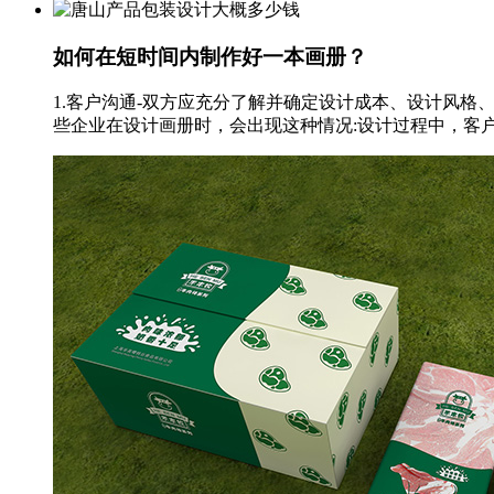
如何在短时间内制作好一本画册？
1.客户沟通-双方应充分了解并确定设计成本、设计风格
些企业在设计画册时，会出现这种情况:设计过程中，客户突