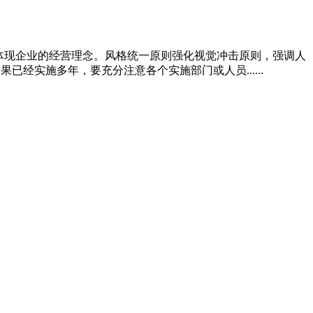
面体现企业的经营理念。风格统一原则强化视觉冲击原则，强调人
经实施多年，要充分注意各个实施部门或人员......