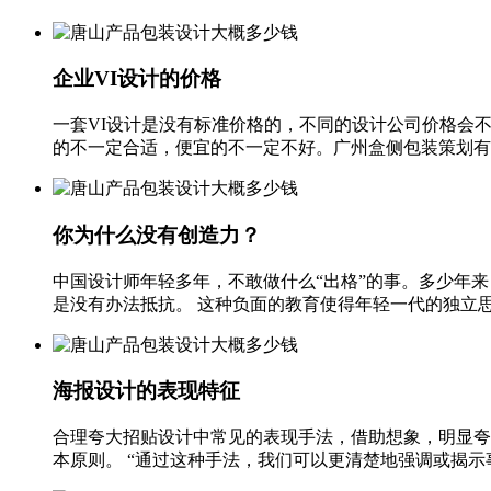
企业VI设计的价格
一套VI设计是没有标准价格的，不同的设计公司价格会
的不一定合适，便宜的不一定不好。广州盒侧包装策划有限公
你为什么没有创造力？
中国设计师年轻多年，不敢做什么“出格”的事。多少年
是没有办法抵抗。 这种负面的教育使得年轻一代的独立思考
海报设计的表现特征
合理夸大招贴设计中常见的表现手法，借助想象，明显夸
本原则。 “通过这种手法，我们可以更清楚地强调或揭示事