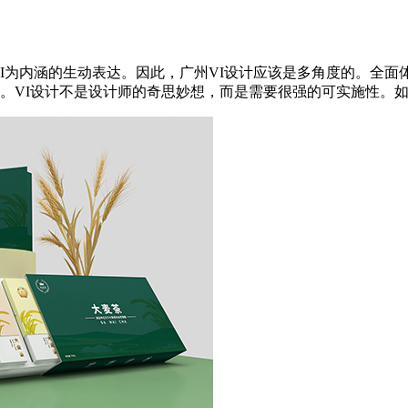
MI为内涵的生动表达。因此，广州VI设计应该是多角度的。全
VI设计不是设计师的奇思妙想，而是需要很强的可实施性。如果已