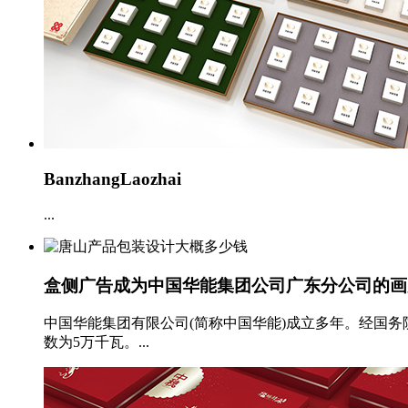
BanzhangLaozhai
...
盒侧广告成为中国华能集团公司广东分公司的画
中国华能集团有限公司(简称中国华能)成立多年。经国
数为5万千瓦。...