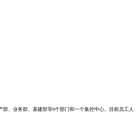
生产部、业务部、基建部等9个部门和一个集控中心。目前员工人