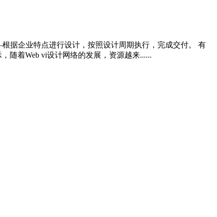
—根据企业特点进行设计，按照设计周期执行，完成交付。 有
b vi设计网络的发展，资源越来......