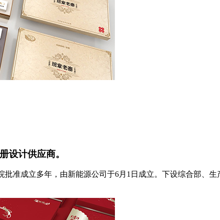
册设计供应商。
务院批准成立多年，由新能源公司于6月1日成立。下设综合部、