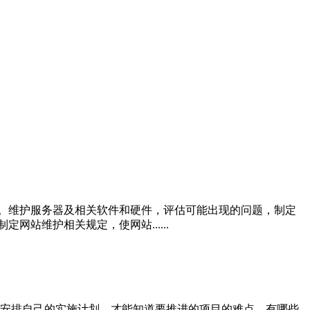
1。维护服务器及相关软件和硬件，评估可能出现的问题，制定
网站维护相关规定，使网站......
安排自己的实施计划，才能知道要推进的项目的难点，有哪些