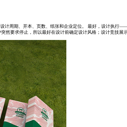
、设计周期、开本、页数、纸张和企业定位。 最好，设计执行—
然要求停止，所以最好在设计前确定设计风格；设计竞技展示，随着We