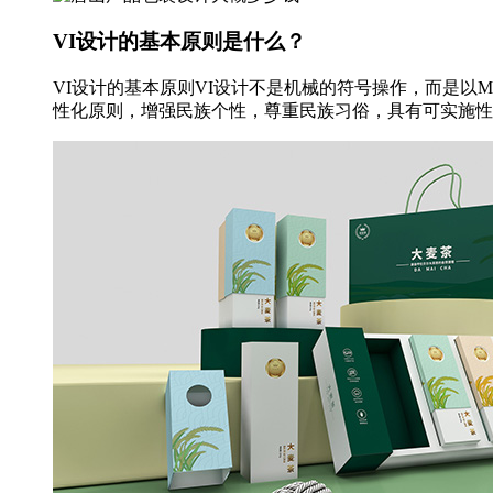
VI设计的基本原则是什么？
VI设计的基本原则VI设计不是机械的符号操作，而是以
性化原则，增强民族个性，尊重民族习俗，具有可实施性。