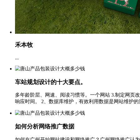
禾本牧
...
车站规划设计的十大要点。
多年龄阶层、网速、阅读习惯等。一个网站 3.制定网页
响应时间。 2、数据库维护，有效利用数据是网站维护的重要
如何分析网络推广数据
如何在广州开始网站建设和网络推广？广州网络推广认为