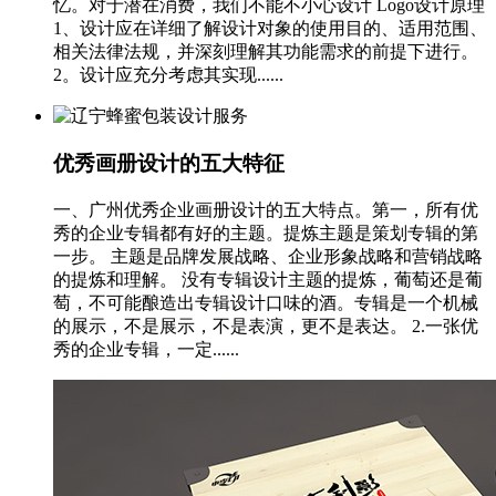
忆。对于潜在消费，我们不能不小心设计 Logo设计原理
1、设计应在详细了解设计对象的使用目的、适用范围、
相关法律法规，并深刻理解其功能需求的前提下进行。
2。设计应充分考虑其实现......
优秀画册设计的五大特征
一、广州优秀企业画册设计的五大特点。第一，所有优
秀的企业专辑都有好的主题。提炼主题是策划专辑的第
一步。 主题是品牌发展战略、企业形象战略和营销战略
的提炼和理解。 没有专辑设计主题的提炼，葡萄还是葡
萄，不可能酿造出专辑设计口味的酒。专辑是一个机械
的展示，不是展示，不是表演，更不是表达。 2.一张优
秀的企业专辑，一定......