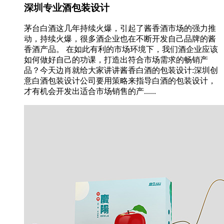
深圳专业酒包装设计
茅台白酒这几年持续火爆，引起了酱香酒市场的强力推
动，持续火爆，很多酒企业也在不断开发自己品牌的酱
香酒产品。 在如此有利的市场环境下，我们酒企业应该
如何做好自己的功课，打造出符合市场需求的畅销产
品？今天边肖就给大家讲讲酱香白酒的包装设计:深圳创
意白酒包装设计公司要用策略来指导白酒的包装设计，
才有机会开发出适合市场销售的产......