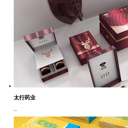
太行药业
...