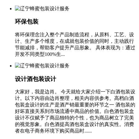
环保包装
将环保理念注入整个产品制造流程，从原料、工艺、设
计、生产多个维度，在成就包装价值的同时，主动践行
节能减排，帮助客户提升产品形象。 具体表现为：通过
开发不同类型100%生...
设计酒包装设计
大家好，我是边肖。 今天就给大家介绍一下白酒包装设
计。以下内容由边肖整理，相关内容供参考。高档白酒
包装盒设计的生产是酒产销最重要的环节之一 酒包装的
好坏直接关系到市场流通中商品的价值。白色酒包装盒
设计不仅赋予了商品独特的个性，也为商品树立了完美
的视觉形象。白色酒提高酒包装盒设计的真实性。消费
者在电子商务环境下购买商品时......