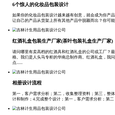
6个惊人的化妆品包装设计
如果你的化妆品包装设计越来越有创意，就会成为你产品
让自己的产品从货架上所有其他产品中脱颖而出？你可能会
红酒礼盒包装生产厂家(茶叶包装礼盒生产厂家)
请问哪里有卖高档的红酒具和红酒礼盒的公司或工厂？最
格。我们是人头马专柜的华南总制作商。红酒礼盒，我问
点......
相册设计流程
第一，客户需求分析；第二，收集整理资料；第三，整体计
计和制作；4.完成整个设计；第一，客户需求分析；第二，收