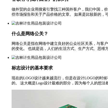
做外贸的企业用搜索引擎找三种国外客户，我们中国，价
些市场报告和关于产品价格的文章。 如果是比较新的，可以作
什么是网络公关？
网络公关是指在网络中建立良好的公众社区关系，与客户、会员乃
的变化。 也就是说，人们的生活方式、生产方式、思维方式
标志设计的基本要求
现在的LOGO设计越来越流行，但是在设计LOGO的时
的。 这大概是Logo设计最难的部分，因为每个人的想法都