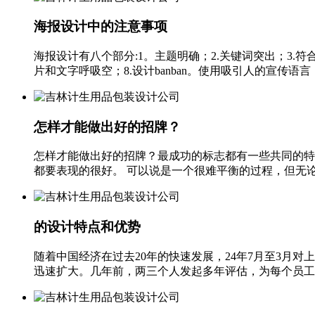
海报设计中的注意事项
海报设计有八个部分:1。主题明确；2.关键词突出；3.
片和文字呼吸空；8.设计banban。使用吸引人的宣传语言，
怎样才能做出好的招牌？
怎样才能做出好的招牌？最成功的标志都有一些共同的特征
都要表现的很好。 可以说是一个很难平衡的过程，但无论如
的设计特点和优势
随着中国经济在过去20年的快速发展，24年7月至3月
迅速扩大。几年前，两三个人发起多年评估，为每个员工设