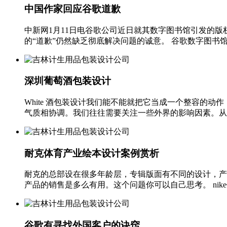
中国作家回应谷歌道歉
中新网1月11日电谷歌公司近日就其数字图书馆引发的
的“道歉”仍然缺乏彻底解决问题的诚意。 谷歌数字图书馆擅自收
深圳葡萄酒包装设计
White 酒包装设计我们能不能就把它当成一个整容的
气质相协调。我们往往需要关注一些外界的影响因素。从事酒品牌
耐克体育产业绘本设计案例赏析
耐克的总部设在很多年龄层，专辑版面有不同的设计，产
产品的销售是多么有用。这个问题你可以自己思考。 nike
谷歌有寻找外国客户的诀窍。