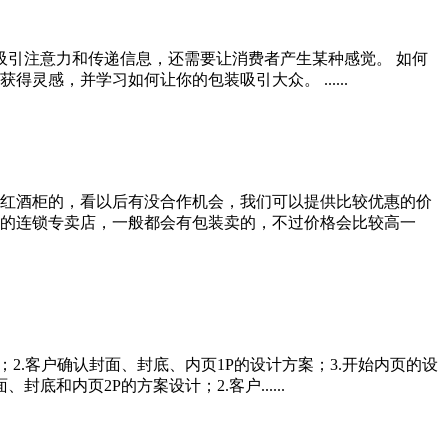
吸引注意力和传递信息，还需要让消费者产生某种感觉。 如何
感，并学习如何让你的包装吸引大众。 ......
红酒柜的，看以后有没合作机会，我们可以提供比较优惠的价
的连锁专卖店，一般都会有包装卖的，不过价格会比较高一
2.客户确认封面、封底、内页1P的设计方案；3.开始内页的设
和内页2P的方案设计；2.客户......