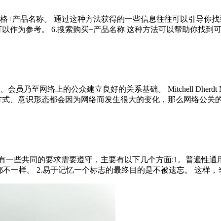
格+产品名称。 通过这种方法获得的一些信息往往可以引导你
为参考。 6.搜索购买+产品名称 这种方法可以帮助你找到可能被我
至网络上的公众建立良好的关系基础。 Mitchell Dherd
、意识形态都会因为网络而发生很大的变化，那么网络公关的作用是
候有一些共同的要求需要遵守，主要有以下几个方面:1。普遍性
不一样。 2.易于记忆一个标志的最终目的是不被遗忘。 这样，当别