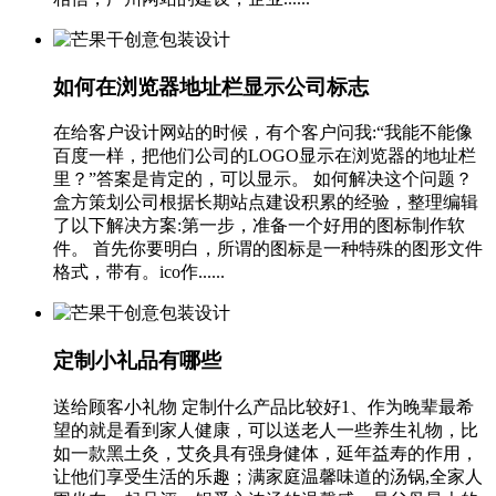
如何在浏览器地址栏显示公司标志
在给客户设计网站的时候，有个客户问我:“我能不能像
百度一样，把他们公司的LOGO显示在浏览器的地址栏
里？”答案是肯定的，可以显示。 如何解决这个问题？
盒方策划公司根据长期站点建设积累的经验，整理编辑
了以下解决方案:第一步，准备一个好用的图标制作软
件。 首先你要明白，所谓的图标是一种特殊的图形文件
格式，带有。ico作......
定制小礼品有哪些
送给顾客小礼物 定制什么产品比较好1、作为晚辈最希
望的就是看到家人健康，可以送老人一些养生礼物，比
如一款黑土灸，艾灸具有强身健体，延年益寿的作用，
让他们享受生活的乐趣；满家庭温馨味道的汤锅,全家人