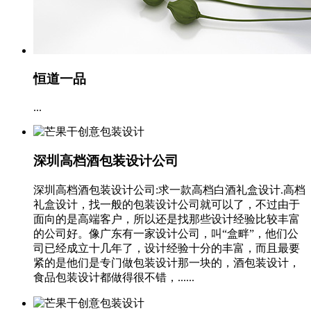
恒道一品
...
深圳高档酒包装设计公司
深圳高档酒包装设计公司:求一款高档白酒礼盒设计.高档
礼盒设计，找一般的包装设计公司就可以了，不过由于
面向的是高端客户，所以还是找那些设计经验比较丰富
的公司好。像广东有一家设计公司，叫“盒畔”，他们公
司已经成立十几年了，设计经验十分的丰富，而且最要
紧的是他们是专门做包装设计那一块的，酒包装设计，
食品包装设计都做得很不错，......