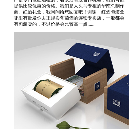
提供比较优惠的价格。我们是人头马专柜的华南总制作
商。红酒礼盒，我问问给您回复吧！谢谢！红酒包装盒
哪里有批发你去正规卖葡萄酒的连锁专卖店，一般都会
有包装卖的，不过价格会比较高一点......