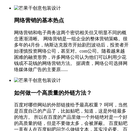
网络营销的基本热点
网络营销和电子商务这两个密切相关但又明显不同的概
念逐渐清晰。 网络营销是一组企业的整体营销策略。很
多年的4月份，纳斯达克股市开始剧烈波动后，投资者开
始谨慎投资网络公司，甚至对。com公司。随着越来越
困难的融资形势，许多网络公司认为他们可以利用少花
钱或不花钱的网络营销方法。 据调查，网络公司选择网
络媒体做广告的主要原......
如何做一个高质量的外链方法？
百度对哪些网站的外部链接给予最高权重？ 呵呵，当然
是百度自己的产品了，比如贴吧，知道，这是外链最多
的地方。 所以在百度的产品里做一个外链绝对是一个好
的高质量的链，但是不要做太多，会被屏蔽。 百度贴吧
一直有人在百度贴吧问怎么做锚文本，其实没必要。 百