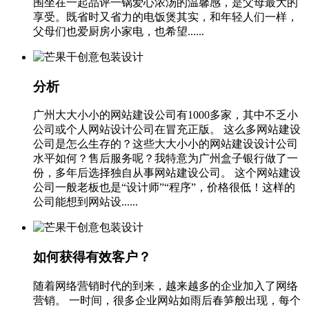
围坐在一起品评一锅爱心浓汤的温馨感，是父母最大的
享受。既省时又省力的电饭煲其实，和年轻人们一样，
父母们也爱厨房小家电，也希望......
分析
广州大大小小的网站建设公司有1000多家，其中不乏小
公司或个人网站设计公司在冒充正版。 这么多网站建设
公司是怎么生存的？这些大大小小的网站建设设计公司
水平如何？售后服务呢？我特意为广州盒子银行做了一
份，多年后选择独自从事网站建设公司。 这个网站建设
公司一般老板也是“设计师”“程序”，价格很低！这样的
公司能想到网站设......
如何获得有效客户？
随着网络营销时代的到来，越来越多的企业加入了网络
营销。 一时间，很多企业网站如雨后春笋般出现，每个