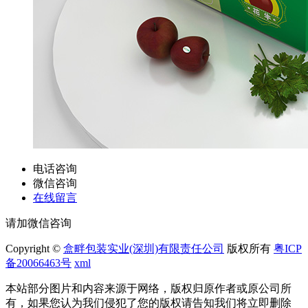
电话咨询
微信咨询
在线留言
请加微信咨询
Copyright ©
盒畔包装实业(深圳)有限责任公司
版权所有
粤ICP
备20066463号
xml
本站部分图片和内容来源于网络，版权归原作者或原公司所
有，如果您认为我们侵犯了您的版权请告知我们将立即删除