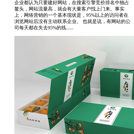
企业都认为只要建好网站，在搜索引擎竞价排名中独占
鳌头，网站流量高，就会有大量客户找上门来。事实
上，网络营销的一个基本现状是，95%以上的访问者在
浏览网站后没有主动联系企业。 也就是说，有网站的公
司每天都在失去95%的线......