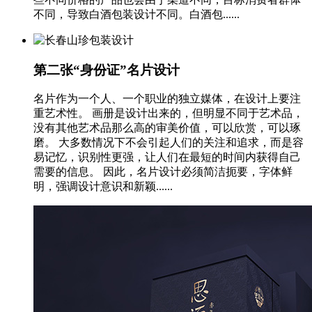
不同，导致白酒包装设计不同。白酒包......
第二张“身份证”名片设计
名片作为一个人、一个职业的独立媒体，在设计上要注
重艺术性。 画册是设计出来的，但明显不同于艺术品，
没有其他艺术品那么高的审美价值，可以欣赏，可以琢
磨。 大多数情况下不会引起人们的关注和追求，而是容
易记忆，识别性更强，让人们在最短的时间内获得自己
需要的信息。 因此，名片设计必须简洁扼要，字体鲜
明，强调设计意识和新颖......