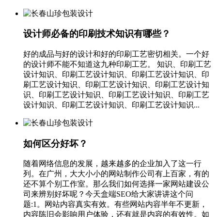
设计师必备的印刷技术知识有哪些？
好的成品与好的设计和好的印刷工艺密切相关。一个好
的设计师不能不知道这九种印刷工艺。 知识、印刷工艺
设计知识、印刷工艺设计知识、印刷工艺设计知识、印
刷工艺设计知识、印刷工艺设计知识、印刷工艺设计知
识、印刷工艺设计知识、印刷工艺设计知识、印刷工艺
设计知识、印刷工艺设计知识、印刷工艺设计知识...
如何区分好坏？
随着网络信息的发展，越来越多的企业加入了这一行
列。在广州，大大小小的网站制作公司有上百家，有的
还不算个别工作室。那么我们如何选择一家网站建设公
司来辨别好坏呢？今天盒端SEO给大家讲讲这个问
题:1。网站内容真实有效。有些网站内容半年不更新，
内容陈旧会影响用户体验，还有就是内容的有效性。如