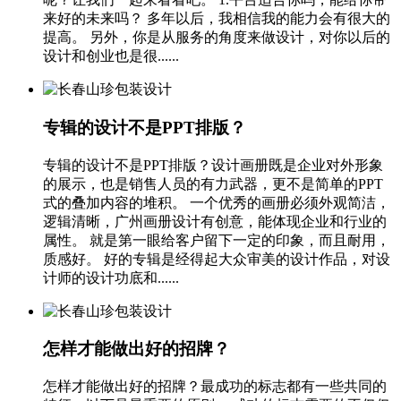
来好的未来吗？ 多年以后，我相信我的能力会有很大的
提高。 另外，你是从服务的角度来做设计，对你以后的
设计和创业也是很......
专辑的设计不是PPT排版？
专辑的设计不是PPT排版？设计画册既是企业对外形象
的展示，也是销售人员的有力武器，更不是简单的PPT
式的叠加内容的堆积。 一个优秀的画册必须外观简洁，
逻辑清晰，广州画册设计有创意，能体现企业和行业的
属性。 就是第一眼给客户留下一定的印象，而且耐用，
质感好。 好的专辑是经得起大众审美的设计作品，对设
计师的设计功底和......
怎样才能做出好的招牌？
怎样才能做出好的招牌？最成功的标志都有一些共同的