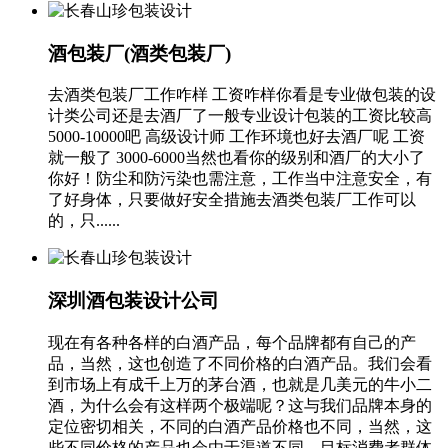
酒包装厂(酒类包装厂)
去酒类包装厂工作咋样 工资咋样你看是专业做包装的设
计类公司还是去酒厂了一般专业设计包装的工资比较高
5000-10000吧 高级设计师 工作环境也好去酒厂呢 工资
就一般了 3000-6000当然也看你的级别和酒厂的大小了
你好！防尘和防污染也需注意，工作当中注意安全，有
了好身体，只要做好安全措施去酒类包装厂工作可以
的，只......
深圳酒包装设计公司
现在有各种各样的白酒产品，每个品牌都有自己的产
品，当然，这也创造了不同价格的白酒产品。我们会看
到市场上有成千上万的茅台酒，也就是几美元的牛小二
酒，为什么会有这样两个极端呢？这与我们品牌本身的
定位密切相关，不同的白酒产品价格也不同，当然，这
些不同价格的产品也会由于渠道不同，目标消费者群体