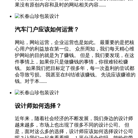
果没有原创内容和及时的网站相关内容......
汽车门户应该如何运营？
网站，网站运营，企业运营也是如此。 最重要的是把核
心用户的利益放在第一位。 众所周知，我们每天精心维
护网站的目的就是为了赚钱。 但是，我们要发现，在这
件事情上，如果你只是做赚钱的事情，你很难轻松赚
钱。 如果我们把目标定了很多年，每一次盈利的尝试都
会导致亏损。 我甚至在纠结谁该赚钱。 先说应该赚谁的
钱。对于本......
设计师如何选择？
近年来，随着社会经济的不断发展，我们身边的设计师
越来越多，市场上也出现了很多不同的设计公司。 但
是，面对这么多的选择，设计师应该如何选择设计公司
呢？让我们一起来看看吧。 1.平台适合你吗，能给你带