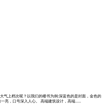
大气上档次呢？以我们的楼书为例:深蓝色的是封面，金色的
，口号深入人心。 高端建筑设计，高端......