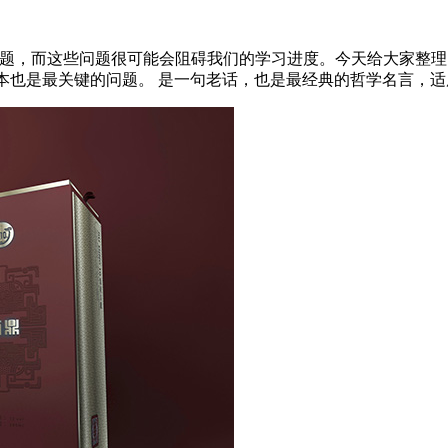
问题，而这些问题很可能会阻碍我们的学习进度。今天给大家整
也是最关键的问题。 是一句老话，也是最经典的哲学名言，适用于S