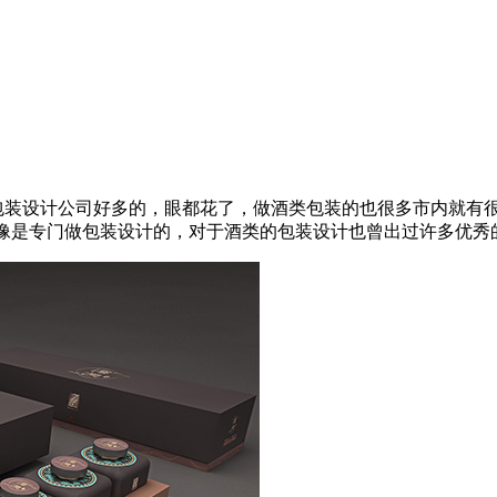
包装设计公司好多的，眼都花了，做酒类包装的也很多市内就有
像是专门做包装设计的，对于酒类的包装设计也曾出过许多优秀的案