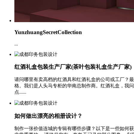
YunzhuangSecretCollection
...
红酒礼盒包装生产厂家(茶叶包装礼盒生产厂家)
请问哪里有卖高档的红酒具和红酒礼盒的公司或工厂？最
格。我们是人头马专柜的华南总制作商。红酒礼盒，我问
点......
如何做出漂亮的相册设计？
制作一张价值连城的专辑有哪些步骤？以下是一些如何获