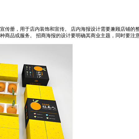
宣传册，用于店内装饰和宣传。 店内海报设计需要兼顾店铺的
品或服务。 招商海报的设计要明确其商业主题，同时要注意突出文