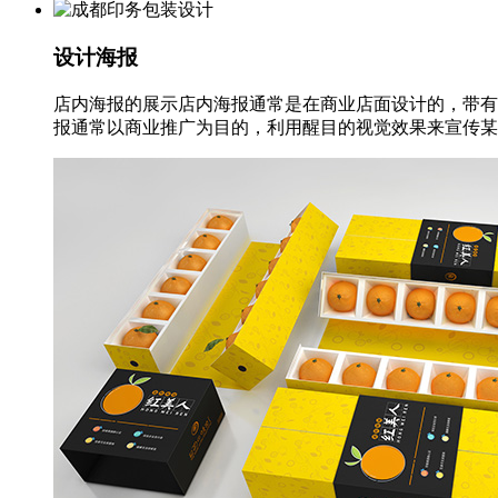
设计海报
店内海报的展示店内海报通常是在商业店面设计的，带有
报通常以商业推广为目的，利用醒目的视觉效果来宣传某种商