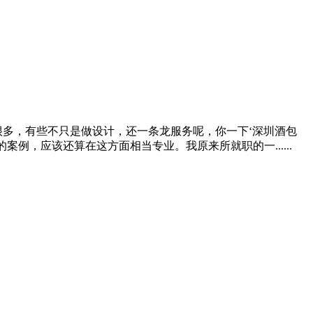
很多，有些不只是做设计，还一条龙服务呢，你一下‘深圳酒包
例，应该还算在这方面相当专业。我原来所就职的一......