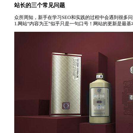
站长的三个常见问题
众所周知，新手在学习SEO和实践的过程中会遇到很多
1.网站“内容为王”似乎只是一句口号！网站的更新是最基本