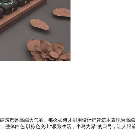
建筑都是高端大气的。那么如何才能用设计把建筑本表现为高端
整体白色 以棕色突出“极致生活，半岛为界”的口号，让人眼前一亮