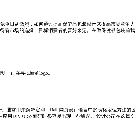
竞争日益激烈，如何通过提高保健品包装设计来提高市场竞争力
得看市场的选择，目标消费者的喜好来定。在做保健品包装前我
年启动，正在寻找新的logo...
的术语之一。通常用来解释它和HTML网页设计语言中的表格定位方法
。 在应用DIV+CSS编码时很容易出现一些错误。 设计公司在这篇文章中.