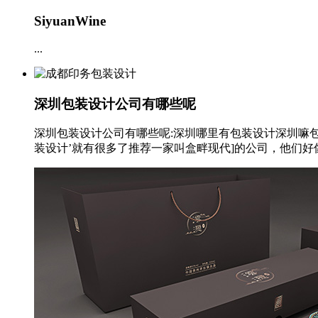
SiyuanWine
...
深圳包装设计公司有哪些呢
深圳包装设计公司有哪些呢:深圳哪里有包装设计深圳嘛
装设计’就有很多了推荐一家叫盒畔现代]的公司，他们好