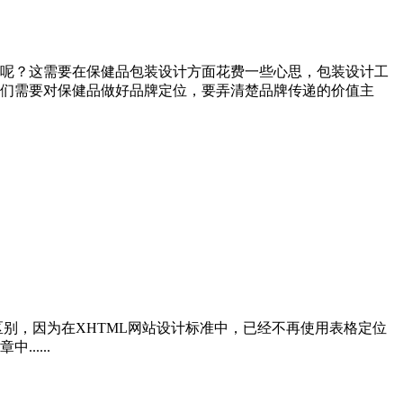
呢？这需要在保健品包装设计方面花费一些心思，包装设计工
们需要对保健品做好品牌定位，要弄清楚品牌传递的价值主
的区别，因为在XHTML网站设计标准中，已经不再使用表格定位
.....