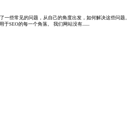
理了一些常见的问题，从自己的角度出发，如何解决这些问题。
EO的每一个角落。 我们网站没有......