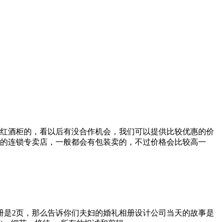
红酒柜的，看以后有没合作机会，我们可以提供比较优惠的价
的连锁专卖店，一般都会有包装卖的，不过价格会比较高一
册是2页，那么告诉你们夫妇的婚礼相册设计公司当天的故事是