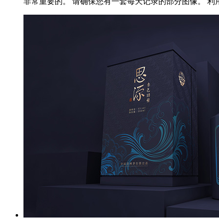
非常重要的。 请确保您有一套每天记录的部分图像。 利用这