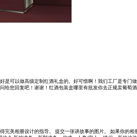
好是可以做高级定制红酒礼盒的。好可惜啊！我们工厂是专门做
问给您回复吧！谢谢！红酒包装盒哪里有批发你去正规卖葡萄酒
得完美相册设计的指导。 提交一张讲故事的图片。 如果你的相