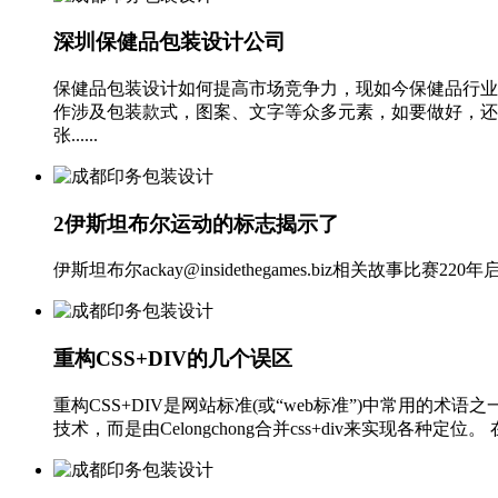
深圳保健品包装设计公司
保健品包装设计如何提高市场竞争力，现如今保健品行业
作涉及包装款式，图案、文字等众多元素，如要做好，还
张......
2伊斯坦布尔运动的标志揭示了
伊斯坦布尔ackay@insidethegames.biz相关故事比赛220
重构CSS+DIV的几个误区
重构CSS+DIV是网站标准(或“web标准”)中常用
技术，而是由Celongchong合并css+div来实现各种定位