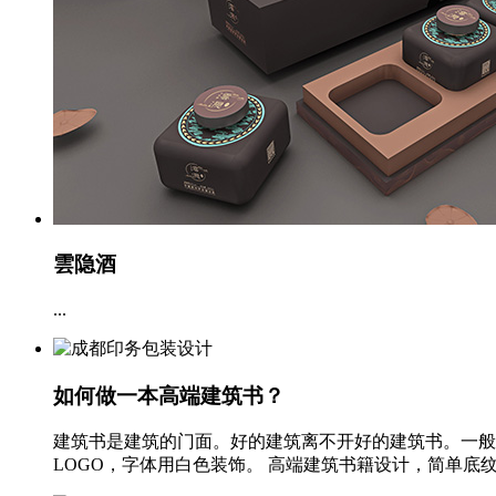
雲隐酒
...
如何做一本高端建筑书？
建筑书是建筑的门面。好的建筑离不开好的建筑书。一般
LOGO，字体用白色装饰。 高端建筑书籍设计，简单底纹，