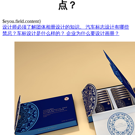
点？
$eyou.field.content}
设计师必须了解团体相册设计的知识。
汽车标志设计有哪些
禁忌？车标设计是什么样的？
企业为什么要设计画册？