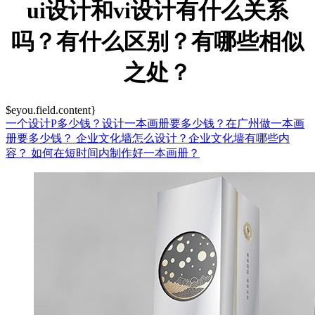
ui设计和vi设计有什么关系
吗？有什么区别？有哪些相似
之处？
$eyou.field.content}
一个设计P多少钱？设计一本画册要多少钱？在广州做一本画
册要多少钱？
企业文化墙怎么设计？企业文化墙有哪些内
容？
如何在短时间内制作好一本画册？