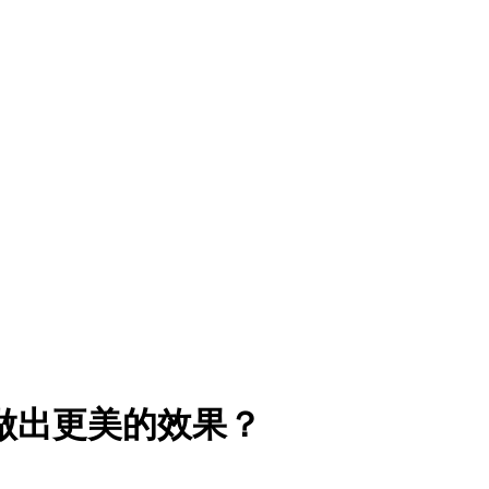
做出更美的效果？