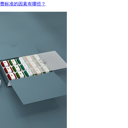
费标准的因素有哪些？