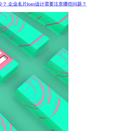
少？
企业名片logo设计需要注意哪些问题？