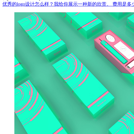
优秀的logo设计怎么样？我给你展示一种新的欣赏。
费用是多