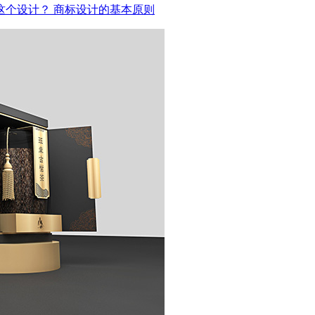
这个设计？
商标设计的基本原则