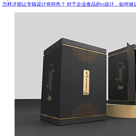
怎样才能让专辑设计有特色？
对于企业食品的vi设计，如何做