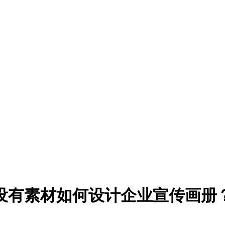
没有素材如何设计企业宣传画册