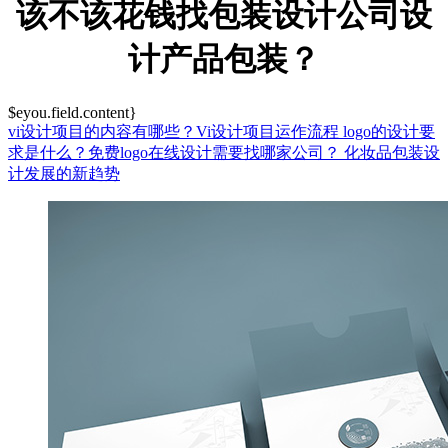
该不该花钱找包装设计公司设
计产品包装？
$eyou.field.content}
vi设计项目的内容有哪些？Vi设计项目运作流程
logo的设计要
求是什么？免费logo在线设计需要找哪家公司？
化妆品包装设
计发展的新趋势