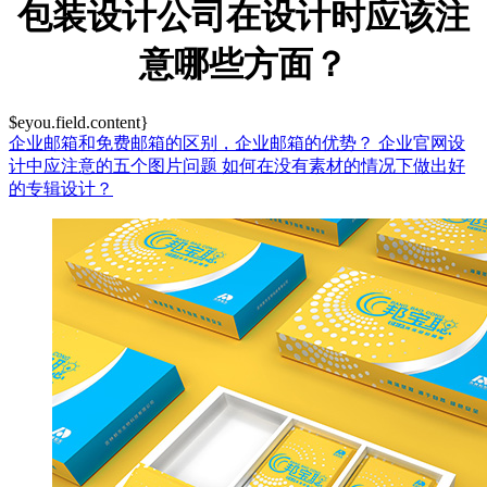
包装设计公司在设计时应该注
意哪些方面？
$eyou.field.content}
企业邮箱和免费邮箱的区别，企业邮箱的优势？
企业官网设
计中应注意的五个图片问题
如何在没有素材的情况下做出好
的专辑设计？