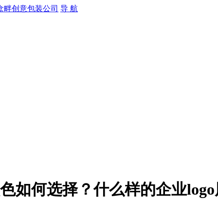
导 航
的颜色如何选择？什么样的企业log