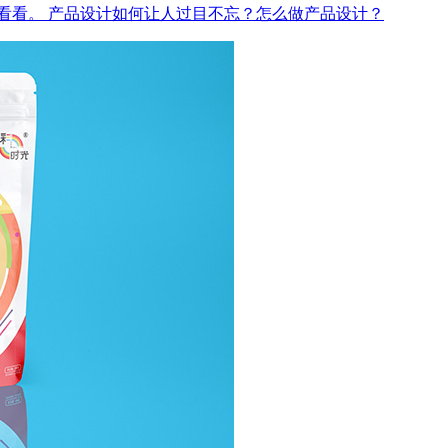
看看。
产品设计如何让人过目不忘？怎么做产品设计？