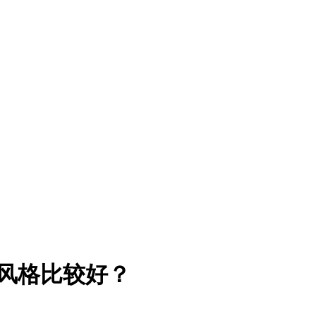
o风格比较好？