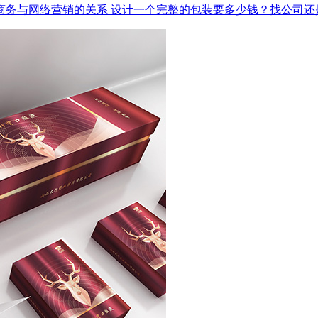
商务与网络营销的关系
设计一个完整的包装要多少钱？找公司还