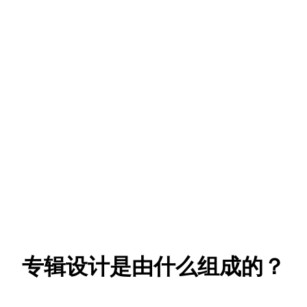
专辑设计是由什么组成的？