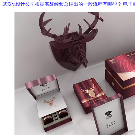
武汉vi设计公司根据实战经验总结出的一般流程有哪些？
电子